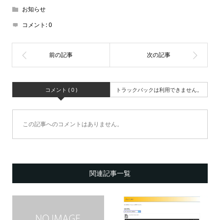
お知らせ
コメント:
0
コメント ( 0 )
トラックバックは利用できません。
この記事へのコメントはありません。
関連記事一覧