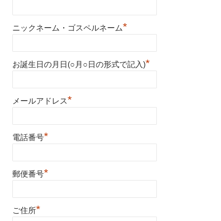
*
ニックネーム・ゴスペルネーム
*
お誕生日の月日(○月○日の形式で記入)
*
メールアドレス
*
電話番号
*
郵便番号
*
ご住所