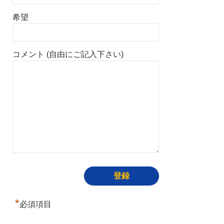
希望
コメント (自由にご記入下さい)
*
必須項目