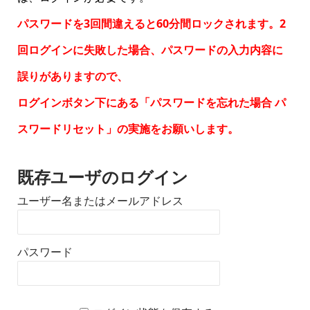
パスワードを3回間違えると60分間ロックされます。2
回ログインに失敗した場合、パスワードの入力内容に
誤りがありますので、
ログインボタン下にある「パスワードを忘れた場合
パ
スワードリセット
」の実施をお願いします。
既存ユーザのログイン
ユーザー名またはメールアドレス
パスワード