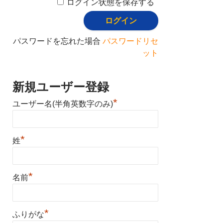
ログイン状態を保存する
パスワードを忘れた場合
パスワードリセ
ット
新規ユーザー登録
*
ユーザー名(半角英数字のみ)
*
姓
*
名前
*
ふりがな