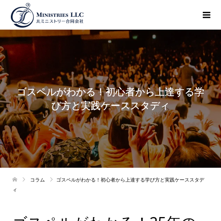
ゴスペルがわかる！初心者から上達する学
び方と実践ケーススタディ
コラム
ゴスペルがわかる！初心者から上達する学び方と実践ケーススタデ
ィ