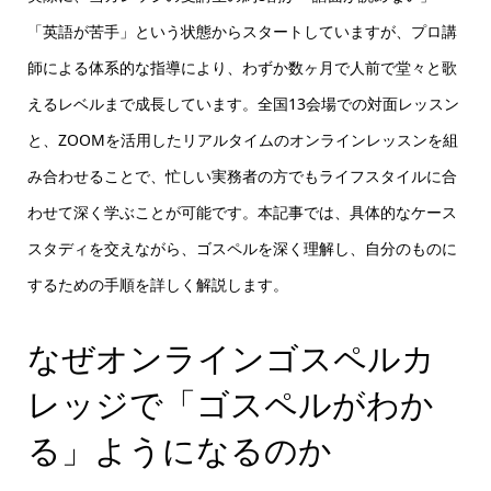
「英語が苦手」という状態からスタートしていますが、プロ講
師による体系的な指導により、わずか数ヶ月で人前で堂々と歌
えるレベルまで成長しています。全国13会場での対面レッスン
と、ZOOMを活用したリアルタイムのオンラインレッスンを組
み合わせることで、忙しい実務者の方でもライフスタイルに合
わせて深く学ぶことが可能です。本記事では、具体的なケース
スタディを交えながら、ゴスペルを深く理解し、自分のものに
するための手順を詳しく解説します。
なぜオンラインゴスペルカ
レッジで「ゴスペルがわか
る」ようになるのか