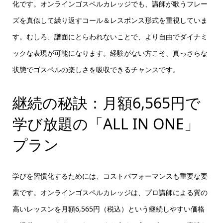
化です。オンラインゴスペルカレッジでも、講師が歌うフレー
ズを真似して繰り返すコール＆レスポンス形式を重視していま
す。むしろ、譜面にとらわれないことで、より自由でダイナミ
ックな表現が可能になります。経験がない方こそ、真っさらな
状態でゴスペルの楽しさを吸収できるチャンスです。
継続の秘訣：月額6,565円で
学び放題の「ALL IN ONE」
プラン
学びを習慣化するためには、コストパフォーマンスも重要な要
素です。オンラインゴスペルカレッジは、プロ講師による質の
高いレッスンを月額6,565円（税込）という継続しやすい価格