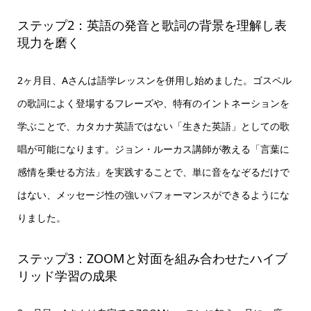
ステップ2：英語の発音と歌詞の背景を理解し表
現力を磨く
2ヶ月目、Aさんは語学レッスンを併用し始めました。ゴスペル
の歌詞によく登場するフレーズや、特有のイントネーションを
学ぶことで、カタカナ英語ではない「生きた英語」としての歌
唱が可能になります。ジョン・ルーカス講師が教える「言葉に
感情を乗せる方法」を実践することで、単に音をなぞるだけで
はない、メッセージ性の強いパフォーマンスができるようにな
りました。
ステップ3：ZOOMと対面を組み合わせたハイブ
リッド学習の成果