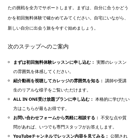
たの挑戦を全力でサポートします。まずは、自分に合うかどう
かを初回無料体験で確かめてみてください。自宅にいながら、
新しい自分に出会う旅を今すぐ始めましょう。
次のステップへのご案内
まずは初回無料体験レッスンに申し込む：
実際のレッスン
の雰囲気を体感してください。
紹介動画を視聴してカレッジの雰囲気を知る：
講師や受講
生のリアルな様子をご覧いただけます。
ALL IN ONE受け放題プランに申し込む：
本格的に学びたい
方はこちらが最もお得です。
お問い合わせフォームから気軽に相談する：
不安な点や質
問があれば、いつでも専門スタッフがお答えします。
YouTubeチャンネルでレッスン内容を見てみる：
公開され