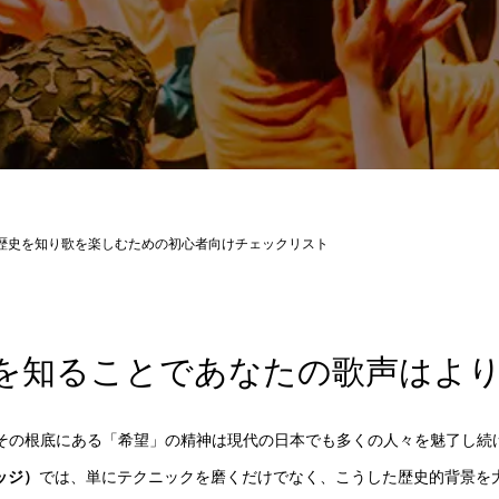
歴史を知り歌を楽しむための初心者向けチェックリスト
を知ることであなたの歌声はよ
、その根底にある「希望」の精神は現代の日本でも多くの人々を魅了し続
ッジ）
では、単にテクニックを磨くだけでなく、こうした歴史的背景を