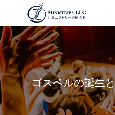
ゴスペルの誕生