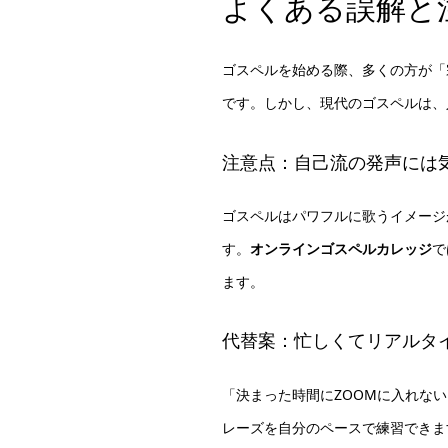
よくある誤解と
ゴスペルを始める際、多くの方が「
です。しかし、現代のゴスペルは、
注意点：自己流の発声には
ゴスペルはパワフルに歌うイメージ
す。
オンラインゴスペルカレッジ
で
ます。
代替案：忙しくてリアルタ
「決まった時間にZOOMに入れない
レーズを自分のペースで練習できま