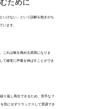
しむために
といけない」という誤解を抱きがち
ています。
。これは喉を痛める原因になりま
して確実に声量を伸ばすことができ
も繰り返し再生できるため、苦手なフ
ーを気にせずリラックスして受講でき