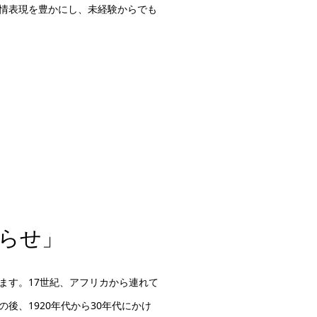
情表現を豊かにし、未経験からでも
らせ」
ています。17世紀、アフリカから連れて
、1920年代から30年代にかけ