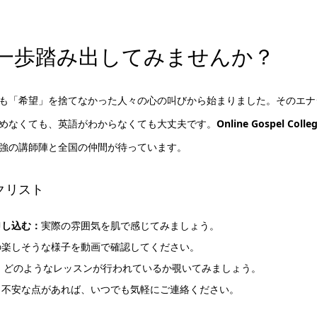
一歩踏み出してみませんか？
も「希望」を捨てなかった人々の心の叫びから始まりました。そのエナ
めなくても、英語がわからなくても大丈夫です。
Online Gospel 
強の講師陣と全国の仲間が待っています。
クリスト
申し込む：
実際の雰囲気を肌で感じてみましょう。
の楽しそうな様子を動画で確認してください。
：
どのようなレッスンが行われているか覗いてみましょう。
：
不安な点があれば、いつでも気軽にご連絡ください。