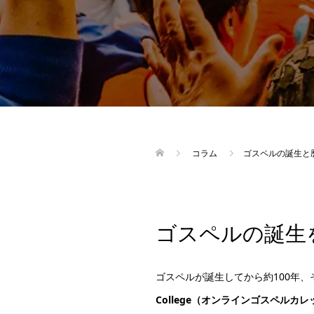
コラム
ゴスペルの誕生と
ゴスペルの誕生
ゴスペルが誕生してから約100年
College（オンラインゴスペルカレ