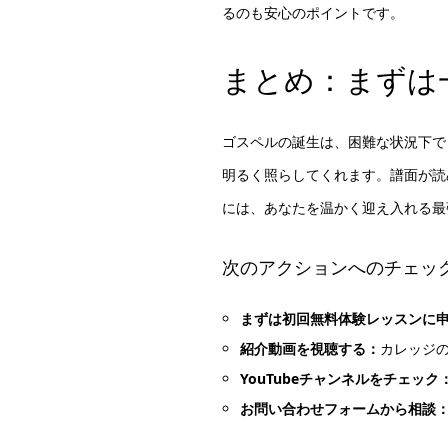
るのも安心のポイントです。
まとめ：まずは
ゴスペルの誕生は、困難な状況下で
明るく照らしてくれます。譜面が読
には、あなたを温かく迎え入れる最
次のアクションへのチェッ
まずは初回無料体験レッスンに
紹介動画を視聴する：
カレッジ
YouTubeチャンネルをチェック
お問い合わせフォームから相談