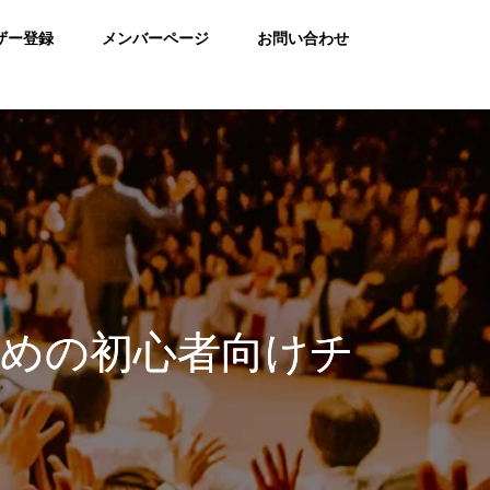
ザー登録
メンバーページ
お問い合わせ
めの初心者向けチ