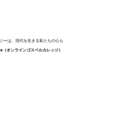
ジーは、現代を生きる私たちの心も
College（オンラインゴスペルカレッジ）