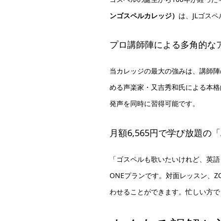
ンゴスペルカレッジ）
は、JLゴス
プロ講師陣による多角的な
当カレッジの最大の強みは、講師陣
める声楽家・又吉秀和氏による本格
発声を同時に習得可能です。
月額6,565円で学び放題の「AL
「ゴスペルも歌いたいけれど、英語も
ONEプランです。対面レッスン、Z
わせることができます。忙しい方で