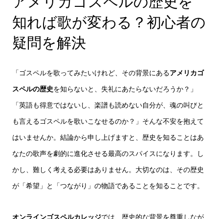
アメリカゴスペルの歴史を
知れば歌が変わる？初心者の
疑問を解決
「ゴスペルを歌ってみたいけれど、その背景にある
アメリカゴ
スペルの歴史
を知らないと、失礼にあたらないだろうか？」
「英語も得意ではないし、楽譜も読めない自分が、魂の叫びと
も言えるゴスペルを歌いこなせるのか？」そんな不安を抱えて
はいませんか。結論から申し上げますと、歴史を知ることはあ
なたの歌声を劇的に進化させる最高のスパイスになります。し
かし、難しく考える必要はありません。大切なのは、その歴史
が「希望」と「つながり」の物語であることを知ることです。
オンラインゴスペルカレッジ
では、歴史的な背景を尊重しなが