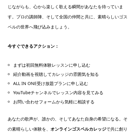
じながらも、心から楽しく歌える瞬間があなたを待っていま
す。プロの講師陣、そして全国の仲間と共に、素晴らしいゴス
ペルの世界へ飛び込みましょう。
今すぐできるアクション：
まずは初回無料体験レッスンに申し込む
紹介動画を視聴してカレッジの雰囲気を知る
ALL IN ONE受け放題プランに申し込む
YouTubeチャンネルでレッスン内容を見てみる
お問い合わせフォームから気軽に相談する
あなたの歌声が、誰かの、そしてあなた自身の希望になる。そ
の素晴らしい体験を、
オンラインゴスペルカレッジ
で共に創り