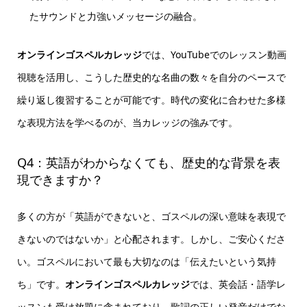
たサウンドと力強いメッセージの融合。
オンラインゴスペルカレッジ
では、YouTubeでのレッスン動画
視聴を活用し、こうした歴史的な名曲の数々を自分のペースで
繰り返し復習することが可能です。時代の変化に合わせた多様
な表現方法を学べるのが、当カレッジの強みです。
Q4：英語がわからなくても、歴史的な背景を表
現できますか？
多くの方が「英語ができないと、ゴスペルの深い意味を表現で
きないのではないか」と心配されます。しかし、ご安心くださ
い。ゴスペルにおいて最も大切なのは「伝えたいという気持
ち」です。
オンラインゴスペルカレッジ
では、英会話・語学レ
ッスンも受け放題に含まれており、歌詞の正しい発音だけでな