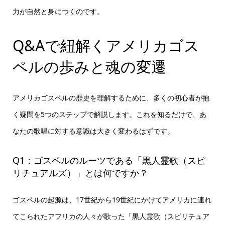
力が自然と身につくのです。
Q&Aで紐解くアメリカゴス
ペルの歩みと魂の変遷
アメリカゴスペルの歴史を理解するために、多くの初心者が抱
く疑問を5つのステップで解説します。これを知るだけで、あ
なたの歌唱に対する意識は大きく変わるはずです。
Q1：ゴスペルのルーツである「黒人霊歌（スピ
リチュアルズ）」とは何ですか？
ゴスペルの起源は、17世紀から19世紀にかけてアメリカに連れ
てこられたアフリカの人々が歌った「黒人霊歌（スピリチュア