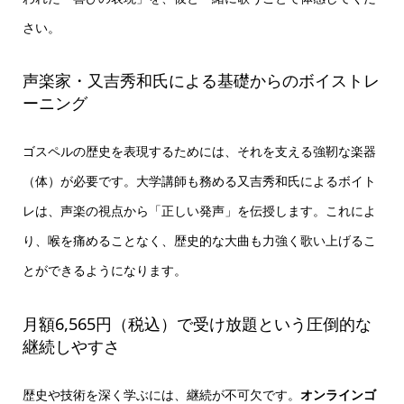
さい。
声楽家・又吉秀和氏による基礎からのボイストレ
ーニング
ゴスペルの歴史を表現するためには、それを支える強靭な楽器
（体）が必要です。大学講師も務める又吉秀和氏によるボイト
レは、声楽の視点から「正しい発声」を伝授します。これによ
り、喉を痛めることなく、歴史的な大曲も力強く歌い上げるこ
とができるようになります。
月額6,565円（税込）で受け放題という圧倒的な
継続しやすさ
歴史や技術を深く学ぶには、継続が不可欠です。
オンラインゴ