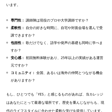
います。
専門性：
講師陣は現役のプロや大学講師ですか？
柔軟性：
自分の好きな時間に、自宅や対面会場を選んで受
講できますか？
包括性：
歌だけでなく、語学や発声の基礎も同時に学べま
すか？
安心感：
初回無料体験があり、25年以上の実績がある運営
元ですか？
コミュニティ：
全国、あるいは海外の仲間とつながる機会
がありますか？
もし、ひとつでも「YES」と感じるものがあれば、当カレッジ
はあなたにとって最適な場所です。歴史を重んじながらも、現
代のライフスタイルに合わせた柔軟な学びを提供しています。