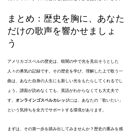
まとめ：歴史を胸に、あなた
だけの歌声を響かせましょ
う
アメリカゴスペルの歴史は、暗闇の中で光を見出そうとした
人々の勇気の記録です。その歴史を学び、理解した上で歌う一
曲は、あなた自身の人生にも新しい光をもたらしてくれるでし
ょう。譜面が読めなくても、英語がわからなくても大丈夫で
す。
オンラインゴスペルカレッジ
には、あなたの「歌いたい」
という気持ちを全力でサポートする環境があります。
まずは、その第一歩を踏み出してみませんか？歴史の重みを感