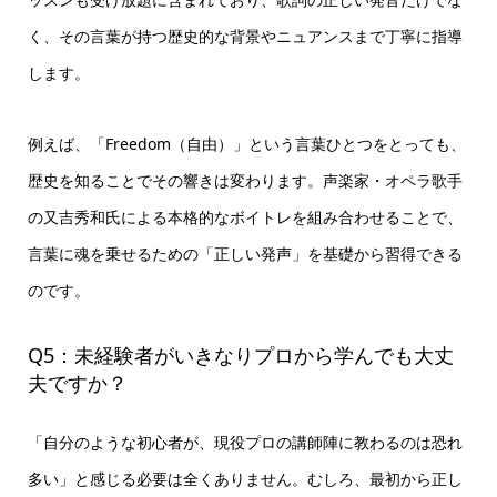
く、その言葉が持つ歴史的な背景やニュアンスまで丁寧に指導
します。
例えば、「Freedom（自由）」という言葉ひとつをとっても、
歴史を知ることでその響きは変わります。声楽家・オペラ歌手
の又吉秀和氏による本格的なボイトレを組み合わせることで、
言葉に魂を乗せるための「正しい発声」を基礎から習得できる
のです。
Q5：未経験者がいきなりプロから学んでも大丈
夫ですか？
「自分のような初心者が、現役プロの講師陣に教わるのは恐れ
多い」と感じる必要は全くありません。むしろ、最初から正し