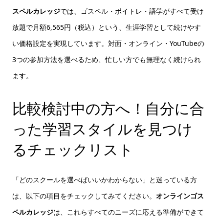
スペルカレッジ
では、ゴスペル・ボイトレ・語学がすべて受け
放題で月額6,565円（税込）という、生涯学習として続けやす
い価格設定を実現しています。対面・オンライン・YouTubeの
3つの参加方法を選べるため、忙しい方でも無理なく続けられ
ます。
比較検討中の方へ！自分に合
った学習スタイルを見つけ
るチェックリスト
「どのスクールを選べばいいかわからない」と迷っている方
は、以下の項目をチェックしてみてください。
オンラインゴス
ペルカレッジ
は、これらすべてのニーズに応える準備ができて