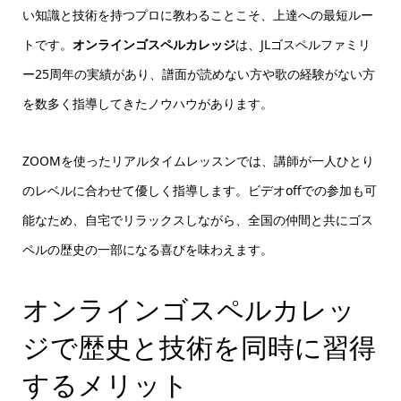
い知識と技術を持つプロに教わることこそ、上達への最短ルー
トです。
オンラインゴスペルカレッジ
は、JLゴスペルファミリ
ー25周年の実績があり、譜面が読めない方や歌の経験がない方
を数多く指導してきたノウハウがあります。
ZOOMを使ったリアルタイムレッスンでは、講師が一人ひとり
のレベルに合わせて優しく指導します。ビデオoffでの参加も可
能なため、自宅でリラックスしながら、全国の仲間と共にゴス
ペルの歴史の一部になる喜びを味わえます。
オンラインゴスペルカレッ
ジで歴史と技術を同時に習得
するメリット