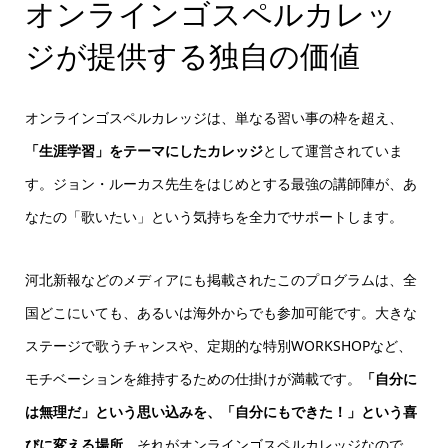
オンラインゴスペルカレッ
ジが提供する独自の価値
オンラインゴスペルカレッジは、単なる習い事の枠を超え、
「生涯学習」をテーマにしたカレッジ
として運営されていま
す。ジョン・ルーカス先生をはじめとする最強の講師陣が、あ
なたの「歌いたい」という気持ちを全力でサポートします。
河北新報などのメディアにも掲載されたこのプログラムは、全
国どこにいても、あるいは海外からでも参加可能です。大きな
ステージで歌うチャンスや、定期的な特別WORKSHOPなど、
モチベーションを維持するための仕掛けが満載です。
「自分に
は無理だ」という思い込みを、「自分にもできた！」という喜
びに変える場所
、それがオンラインゴスペルカレッジなので