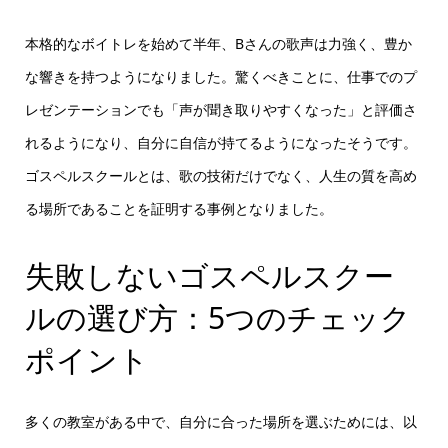
本格的なボイトレを始めて半年、Bさんの歌声は力強く、豊か
な響きを持つようになりました。驚くべきことに、仕事でのプ
レゼンテーションでも「声が聞き取りやすくなった」と評価さ
れるようになり、自分に自信が持てるようになったそうです。
ゴスペルスクールとは、歌の技術だけでなく、人生の質を高め
る場所であることを証明する事例となりました。
失敗しないゴスペルスクー
ルの選び方：5つのチェック
ポイント
多くの教室がある中で、自分に合った場所を選ぶためには、以