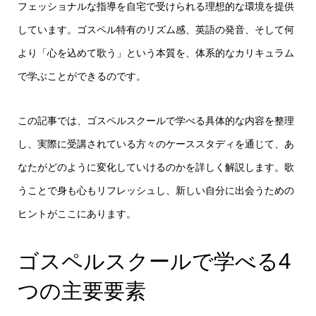
フェッショナルな指導を自宅で受けられる理想的な環境を提供
しています。ゴスペル特有のリズム感、英語の発音、そして何
より「心を込めて歌う」という本質を、体系的なカリキュラム
で学ぶことができるのです。
この記事では、ゴスペルスクールで学べる具体的な内容を整理
し、実際に受講されている方々のケーススタディを通じて、あ
なたがどのように変化していけるのかを詳しく解説します。歌
うことで身も心もリフレッシュし、新しい自分に出会うための
ヒントがここにあります。
ゴスペルスクールで学べる4
つの主要要素