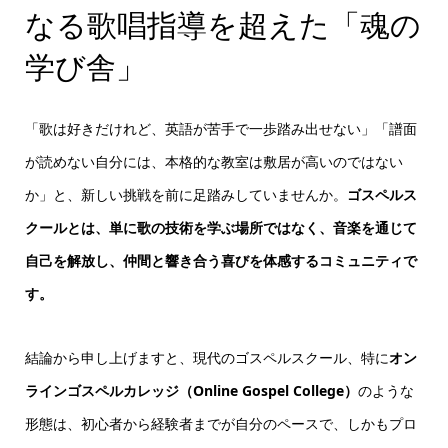
なる歌唱指導を超えた「魂の
学び舎」
「歌は好きだけれど、英語が苦手で一歩踏み出せない」「譜面
が読めない自分には、本格的な教室は敷居が高いのではない
か」と、新しい挑戦を前に足踏みしていませんか。
ゴスペルス
クールとは、単に歌の技術を学ぶ場所ではなく、音楽を通じて
自己を解放し、仲間と響き合う喜びを体感するコミュニティで
す。
結論から申し上げますと、現代のゴスペルスクール、特に
オン
ラインゴスペルカレッジ（Online Gospel College）
のような
形態は、初心者から経験者までが自分のペースで、しかもプロ