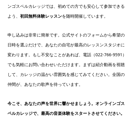
ンゴスペルカレッジでは、初めての方でも安心して参加できる
よう、
初回無料体験レッスン
を随時開催しています。
申し込みは非常に簡単です。公式サイトのフォームから希望の
日時を選ぶだけで、あなたの自宅が最高のレッスンスタジオに
変わります。もし不安なことがあれば、電話（022-766-9591）
でも気軽にお問い合わせいただけます。まずは紹介動画を視聴
して、カレッジの温かい雰囲気を感じてみてください。全国の
仲間が、あなたの歌声を待っています。
今こそ、あなたの声を世界に響かせましょう。オンラインゴス
ペルカレッジで、最高の音楽体験をスタートさせてください。