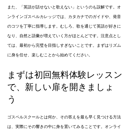
また、「英語が話せないと歌えない」というのも誤解です。オ
ンラインゴスペルカレッジでは、カタカナでのガイドや、発音
のコツを丁寧に指導します。むしろ、歌を通じて英語が好きに
なり、自然と語彙が増えていく方がほとんどです。注意点とし
ては、最初から完璧を目指しすぎないことです。まずはリズム
に身を任せ、楽しむことから始めてください。
まずは初回無料体験レッスン
で、新しい扉を開きましょ
う
ゴスペルスクールとは何か、その答えを最も早く見つける方法
は、実際にその響きの中に身を置いてみることです。オンライ