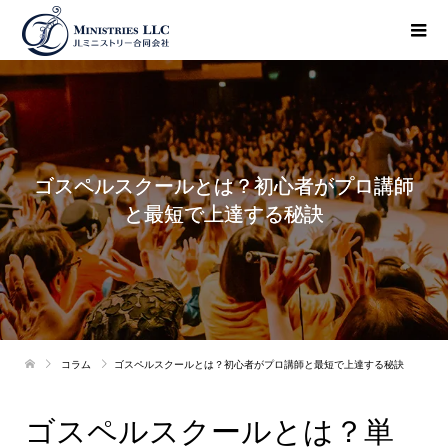
ゴスペルスクールとは？初心者がプロ講師
と最短で上達する秘訣
コラム
ゴスペルスクールとは？初心者がプロ講師と最短で上達する秘訣
ゴスペルスクールとは？単