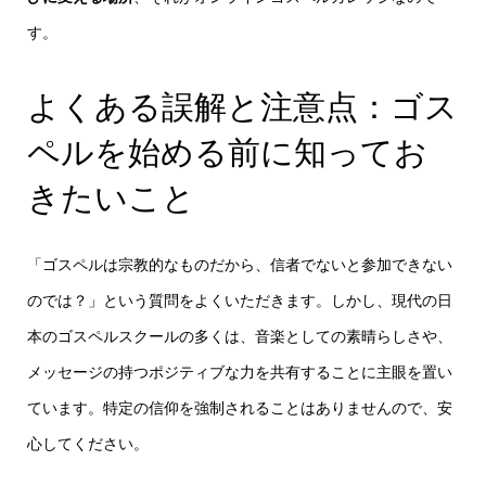
す。
よくある誤解と注意点：ゴス
ペルを始める前に知ってお
きたいこと
「ゴスペルは宗教的なものだから、信者でないと参加できない
のでは？」という質問をよくいただきます。しかし、現代の日
本のゴスペルスクールの多くは、音楽としての素晴らしさや、
メッセージの持つポジティブな力を共有することに主眼を置い
ています。特定の信仰を強制されることはありませんので、安
心してください。