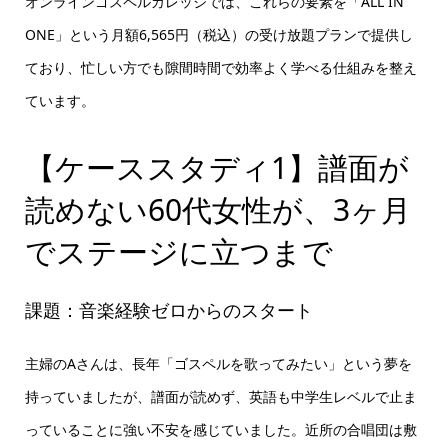
オンラインゴスペルカレッジでは、これらの要素を「ALL IN
ONE」という月額6,565円（税込）の受け放題プランで提供し
ており、忙しい方でも隙間時間で効率よく学べる仕組みを整え
ています。
【ケーススタディ1】譜面が
読めない60代女性が、3ヶ月
でステージに立つまで
課題：音楽経験ゼロからのスタート
主婦のAさんは、長年「ゴスペルを歌ってみたい」という夢を
持っていましたが、譜面が読めず、英語も中学生レベルで止ま
っていることに強い不安を感じていました。近所の合唱団は敷