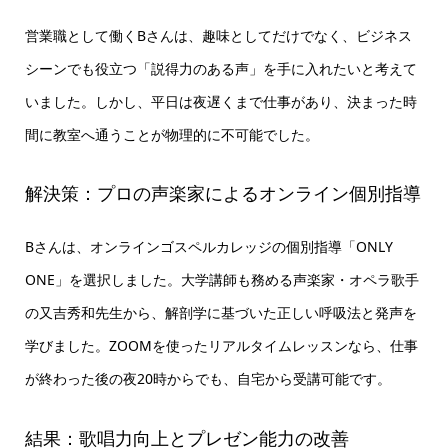
営業職として働くBさんは、趣味としてだけでなく、ビジネス
シーンでも役立つ「説得力のある声」を手に入れたいと考えて
いました。しかし、平日は夜遅くまで仕事があり、決まった時
間に教室へ通うことが物理的に不可能でした。
解決策：プロの声楽家によるオンライン個別指導
Bさんは、オンラインゴスペルカレッジの個別指導「ONLY
ONE」を選択しました。大学講師も務める声楽家・オペラ歌手
の又吉秀和先生から、解剖学に基づいた正しい呼吸法と発声を
学びました。ZOOMを使ったリアルタイムレッスンなら、仕事
が終わった後の夜20時からでも、自宅から受講可能です。
結果：歌唱力向上とプレゼン能力の改善