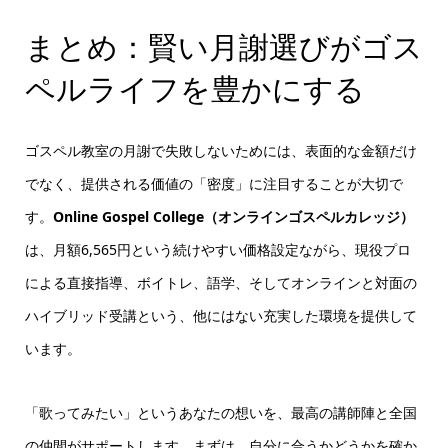
まとめ：賢い月謝選びがゴス
ペルライフを豊かにする
ゴスペル教室の月謝で失敗しないためには、表面的な金額だけ
でなく、提供される価値の「密度」に注目することが大切で
す。
Online Gospel College（オンラインゴスペルカレッジ）
は、月額6,565円という続けやすい価格設定ながら、現役プロ
による直接指導、ボイトレ、語学、そしてオンラインと対面の
ハイブリッド受講という、他にはない充実した環境を提供して
います。
「歌ってみたい」というあなたの想いを、最高の講師陣と全国
の仲間がサポートします。まずは、自分に合うかどうかを確か