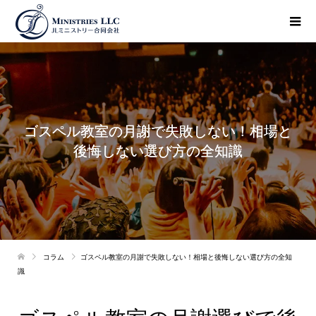
ゴスペル教室の月謝で失敗しない！相場と
後悔しない選び方の全知識
コラム
ゴスペル教室の月謝で失敗しない！相場と後悔しない選び方の全知
識