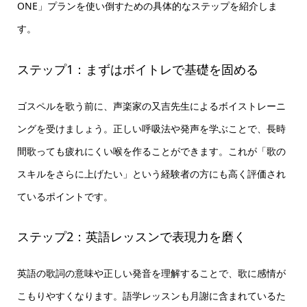
ONE」プランを使い倒すための具体的なステップを紹介しま
す。
ステップ1：まずはボイトレで基礎を固める
ゴスペルを歌う前に、声楽家の又吉先生によるボイストレーニ
ングを受けましょう。正しい呼吸法や発声を学ぶことで、長時
間歌っても疲れにくい喉を作ることができます。これが「歌の
スキルをさらに上げたい」という経験者の方にも高く評価され
ているポイントです。
ステップ2：英語レッスンで表現力を磨く
英語の歌詞の意味や正しい発音を理解することで、歌に感情が
こもりやすくなります。語学レッスンも月謝に含まれているた