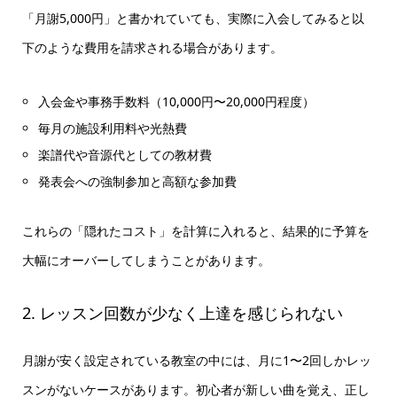
「月謝5,000円」と書かれていても、実際に入会してみると以
下のような費用を請求される場合があります。
入会金や事務手数料（10,000円〜20,000円程度）
毎月の施設利用料や光熱費
楽譜代や音源代としての教材費
発表会への強制参加と高額な参加費
これらの「隠れたコスト」を計算に入れると、結果的に予算を
大幅にオーバーしてしまうことがあります。
2. レッスン回数が少なく上達を感じられない
月謝が安く設定されている教室の中には、月に1〜2回しかレッ
スンがないケースがあります。初心者が新しい曲を覚え、正し