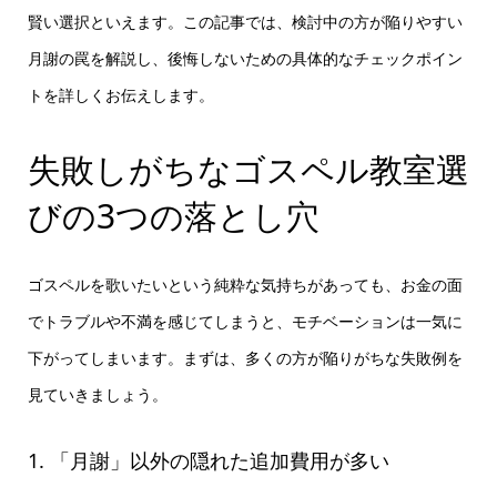
賢い選択といえます。この記事では、検討中の方が陥りやすい
月謝の罠を解説し、後悔しないための具体的なチェックポイン
トを詳しくお伝えします。
失敗しがちなゴスペル教室選
びの3つの落とし穴
ゴスペルを歌いたいという純粋な気持ちがあっても、お金の面
でトラブルや不満を感じてしまうと、モチベーションは一気に
下がってしまいます。まずは、多くの方が陥りがちな失敗例を
見ていきましょう。
1. 「月謝」以外の隠れた追加費用が多い