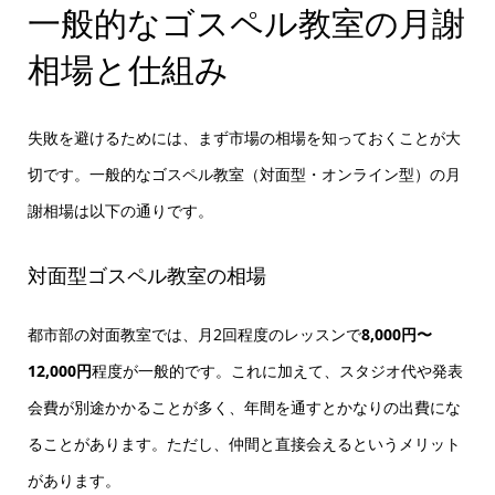
一般的なゴスペル教室の月謝
相場と仕組み
失敗を避けるためには、まず市場の相場を知っておくことが大
切です。一般的なゴスペル教室（対面型・オンライン型）の月
謝相場は以下の通りです。
対面型ゴスペル教室の相場
都市部の対面教室では、月2回程度のレッスンで
8,000円〜
12,000円
程度が一般的です。これに加えて、スタジオ代や発表
会費が別途かかることが多く、年間を通すとかなりの出費にな
ることがあります。ただし、仲間と直接会えるというメリット
があります。