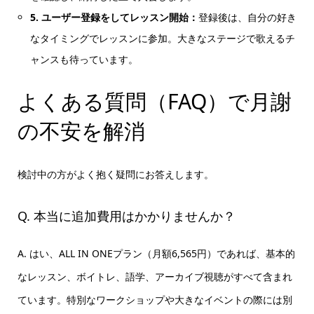
5. ユーザー登録をしてレッスン開始：
登録後は、自分の好き
なタイミングでレッスンに参加。大きなステージで歌えるチ
ャンスも待っています。
よくある質問（FAQ）で月謝
の不安を解消
検討中の方がよく抱く疑問にお答えします。
Q. 本当に追加費用はかかりませんか？
A. はい、ALL IN ONEプラン（月額6,565円）であれば、基本的
なレッスン、ボイトレ、語学、アーカイブ視聴がすべて含まれ
ています。特別なワークショップや大きなイベントの際には別