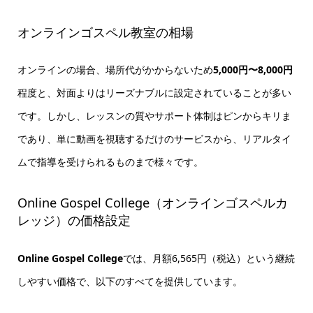
オンラインゴスペル教室の相場
オンラインの場合、場所代がかからないため
5,000円〜8,000円
程度と、対面よりはリーズナブルに設定されていることが多い
です。しかし、レッスンの質やサポート体制はピンからキリま
であり、単に動画を視聴するだけのサービスから、リアルタイ
ムで指導を受けられるものまで様々です。
Online Gospel College（オンラインゴスペルカ
レッジ）の価格設定
Online Gospel College
では、月額6,565円（税込）という継続
しやすい価格で、以下のすべてを提供しています。