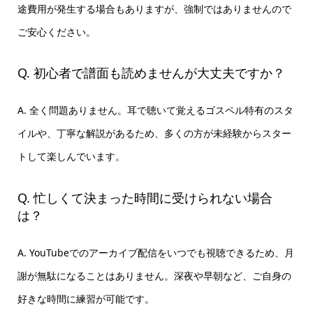
途費用が発生する場合もありますが、強制ではありませんので
ご安心ください。
Q. 初心者で譜面も読めませんが大丈夫ですか？
A. 全く問題ありません。耳で聴いて覚えるゴスペル特有のスタ
イルや、丁寧な解説があるため、多くの方が未経験からスター
トして楽しんでいます。
Q. 忙しくて決まった時間に受けられない場合
は？
A. YouTubeでのアーカイブ配信をいつでも視聴できるため、月
謝が無駄になることはありません。深夜や早朝など、ご自身の
好きな時間に練習が可能です。