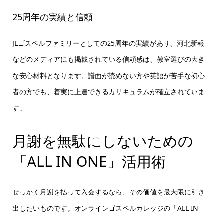
25周年の実績と信頼
JLゴスペルファミリーとしての25周年の実績があり、河北新報
などのメディアにも掲載されている信頼感は、教室選びの大き
な安心材料となります。譜面が読めない方や英語が苦手な初心
者の方でも、着実に上達できるカリキュラムが確立されていま
す。
月謝を無駄にしないための
「ALL IN ONE」活用術
せっかく月謝を払って入会するなら、その価値を最大限に引き
出したいものです。オンラインゴスペルカレッジの「ALL IN