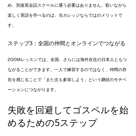
め、別途英会話スクールに通う必要はありません。歌いながら
楽しく英語を学べるのは、当カレッジならではのメリットで
す。
ステップ3：全国の仲間とオンラインでつながる
ZOOMレッスンでは、全国、さらには海外在住の日本人ともつ
ながることができます。一人で練習するのではなく、仲間の存
在を感じることで「また次も参加しよう」という継続のモチベ
ーションにつながります。
失敗を回避してゴスペルを始
めるための5ステップ