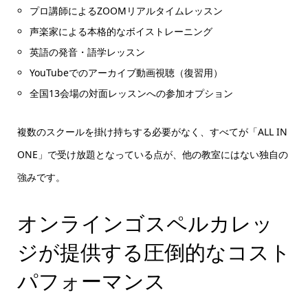
プロ講師によるZOOMリアルタイムレッスン
声楽家による本格的なボイストレーニング
英語の発音・語学レッスン
YouTubeでのアーカイブ動画視聴（復習用）
全国13会場の対面レッスンへの参加オプション
複数のスクールを掛け持ちする必要がなく、すべてが「ALL IN
ONE」で受け放題となっている点が、他の教室にはない独自の
強みです。
オンラインゴスペルカレッ
ジが提供する圧倒的なコスト
パフォーマンス