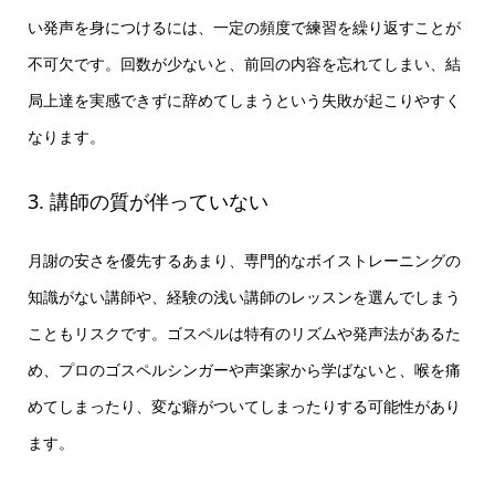
い発声を身につけるには、一定の頻度で練習を繰り返すことが
不可欠です。回数が少ないと、前回の内容を忘れてしまい、結
局上達を実感できずに辞めてしまうという失敗が起こりやすく
なります。
3. 講師の質が伴っていない
月謝の安さを優先するあまり、専門的なボイストレーニングの
知識がない講師や、経験の浅い講師のレッスンを選んでしまう
こともリスクです。ゴスペルは特有のリズムや発声法があるた
め、プロのゴスペルシンガーや声楽家から学ばないと、喉を痛
めてしまったり、変な癖がついてしまったりする可能性があり
ます。