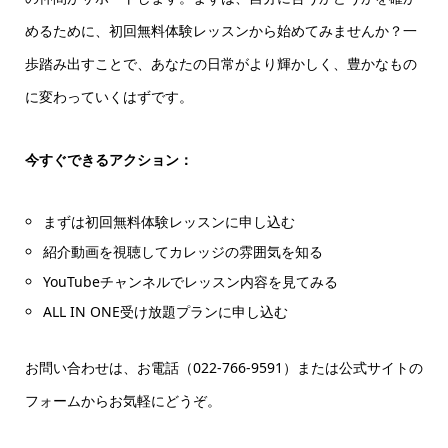
めるために、初回無料体験レッスンから始めてみませんか？一
歩踏み出すことで、あなたの日常がより輝かしく、豊かなもの
に変わっていくはずです。
今すぐできるアクション：
まずは初回無料体験レッスンに申し込む
紹介動画を視聴してカレッジの雰囲気を知る
YouTubeチャンネルでレッスン内容を見てみる
ALL IN ONE受け放題プランに申し込む
お問い合わせは、お電話（022-766-9591）または公式サイトの
フォームからお気軽にどうぞ。