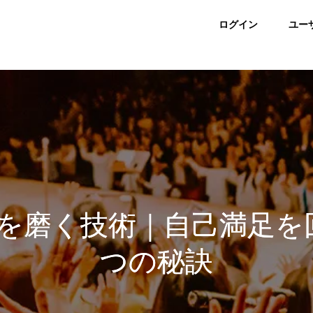
ログイン
ユー
を磨く技術｜自己満足を
つの秘訣