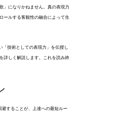
歌」になりかねません。真の表現力
ロールする客観性の融合によって生
い「技術としての表現力」を伝授し
を詳しく解説します。これを読み終
ン
回避することが、上達への最短ルー