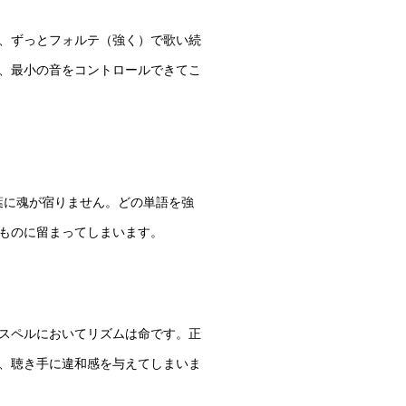
、ずっとフォルテ（強く）で歌い続
、最小の音をコントロールできてこ
言葉に魂が宿りません。どの単語を強
ものに留まってしまいます。
スペルにおいてリズムは命です。正
、聴き手に違和感を与えてしまいま