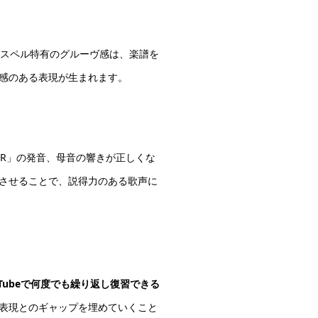
スペル特有のグルーヴ感は、楽譜を
感のある表現が生まれます。
」や「R」の発音、母音の響きが正しくな
させることで、説得力のある歌声に
uTubeで何度でも繰り返し復習できる
表現とのギャップを埋めていくこと