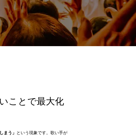
いことで最大化
しまう」
という現象です。歌い手が