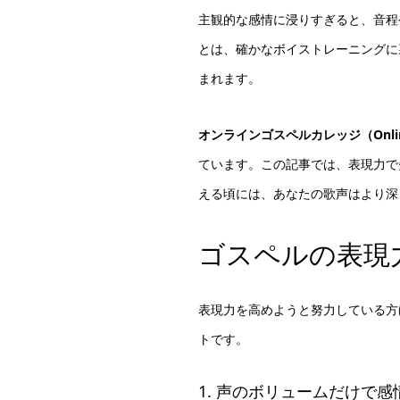
主観的な感情に浸りすぎると、音程
とは、確かなボイストレーニングに
まれます。
オンラインゴスペルカレッジ（Online G
ています。この記事では、表現力で
える頃には、あなたの歌声はより深
ゴスペルの表現
表現力を高めようと努力している方
トです。
1. 声のボリュームだけで