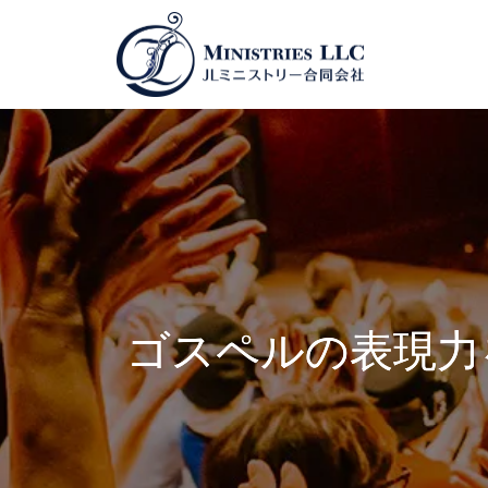
ゴスペルの表現力