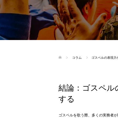
コラム
ゴスペルの表現力
結論：ゴスペル
する
ゴスペルを歌う際、多くの実務者が