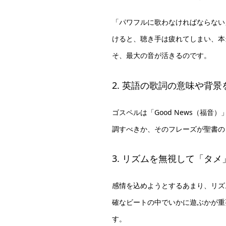
「パワフルに歌わなければならない
けると、聴き手は疲れてしまい、本
そ、最大の音が活きるのです。
2. 英語の歌詞の意味や背
ゴスペルは「Good News（福
調すべきか、そのフレーズが聖書の
3. リズムを無視して「タ
感情を込めようとするあまり、リズ
確なビートの中でいかに遊ぶかが重
す。