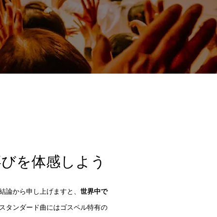
喜びを体感しよう
結論から申し上げますと、
世界中で
スタンダード曲にはゴスペル特有の