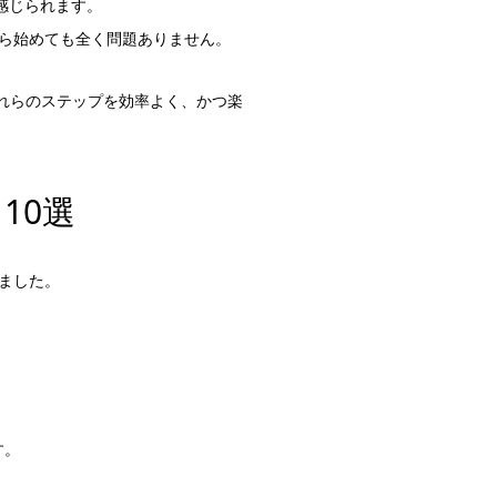
感じられます。
ら始めても全く問題ありません。
、これらのステップを効率よく、かつ楽
10選
ました。
す。