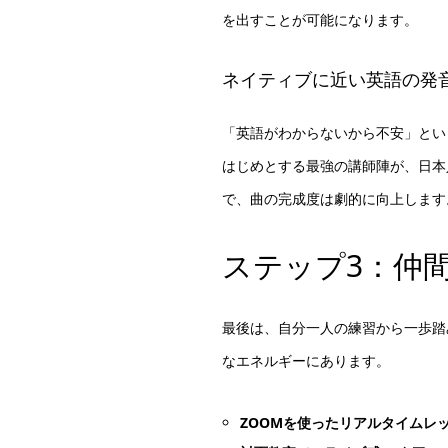
を出すことが可能になります。
ネイティブに近い英語の発
「英語がわからないから不安」とい
はじめとする最強の講師陣が、日本
で、曲の完成度は劇的に向上します
ステップ3：仲
最後は、自分一人の練習から一歩踏
なエネルギーにあります。
ZOOMを使ったリアルタイムレ