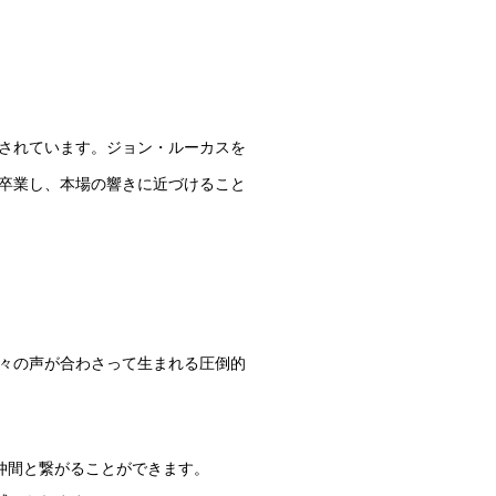
されています。ジョン・ルーカスを
卒業し、本場の響きに近づけること
々の声が合わさって生まれる圧倒的
仲間と繋がることができます。