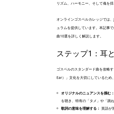
リズム、ハーモニー、そして魂を揺
オンラインゴスペルカレッジでは、
ュラムを提供しています。本記事で
曲10選を詳しく解説します。
ステップ1：耳
ゴスペルのスタンダード曲を攻略す
Ear）」文化を大切にしているた
オリジナルのニュアンスを掴む
を聴き、特有の「タメ」や「跳
歌詞の意味を理解する：
英語が