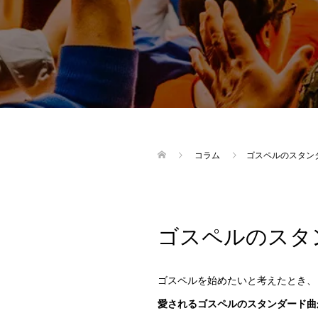
コラム
ゴスペルのスタン
ゴスペルのスタ
ゴスペルを始めたいと考えたとき、
愛されるゴスペルのスタンダード曲