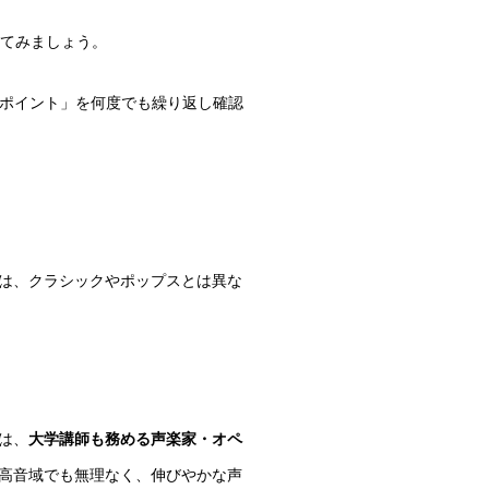
いてみましょう。
のポイント」を何度でも繰り返し確認
は、クラシックやポップスとは異な
は、
大学講師も務める声楽家・オペ
高音域でも無理なく、伸びやかな声