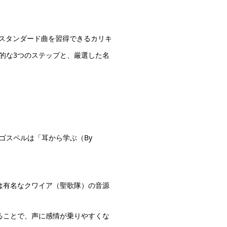
くスタンダード曲を習得できるカリキ
的な3つのステップと、厳選した名
ゴスペルは「耳から学ぶ（By
は有名なクワイア（聖歌隊）の音源
ることで、声に感情が乗りやすくな