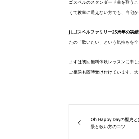
ゴスペルのスタンダード曲を歌うこ
くて教室に通えない方でも、自宅か
JLゴスペルファミリー25周年の実績
たの「歌いたい」という気持ちを全
まずは初回無料体験レッスンに申し
ご相談も随時受け付けています。大
Oh Happy Dayの
景と歌い方のコツ