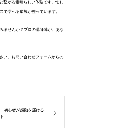
と繋がる素晴らしい体験です。忙し
ースで学べる環境が整っています。
みませんか？プロの講師陣が、あな
さい。お問い合わせフォームからの
！初心者が感動を届ける
ト