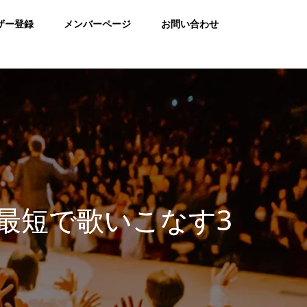
ザー登録
メンバーページ
お問い合わせ
最短で歌いこなす3