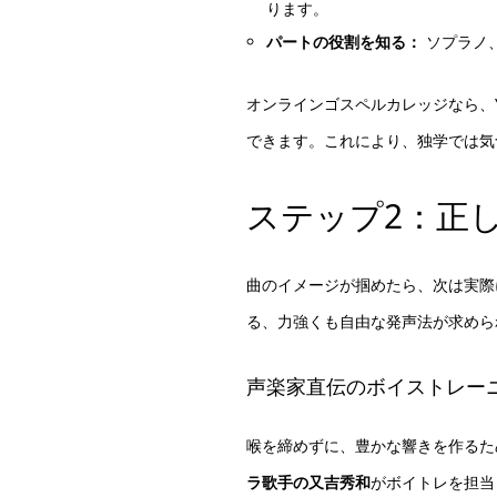
ります。
パートの役割を知る：
ソプラノ
オンラインゴスペルカレッジなら、
できます。これにより、独学では気
ステップ2：正
曲のイメージが掴めたら、次は実際
る、力強くも自由な発声法が求めら
声楽家直伝のボイストレー
喉を締めずに、豊かな響きを作るた
ラ歌手の又吉秀和
がボイトレを担当