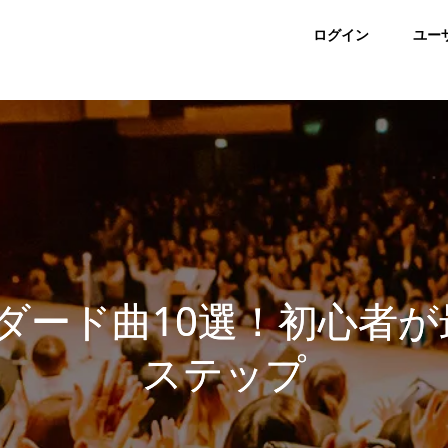
ログイン
ユー
ダード曲10選！初心者が
ステップ