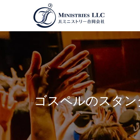
ゴスペルのスタン