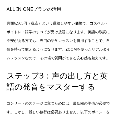
ALL IN ONEプランの活用
月額6,565円（税込）という継続しやすい価格で、ゴスペル・
ボイトレ・語学のすべてが受け放題になります。英語の歌詞に
不安がある方でも、専門の語学レッスンを併用することで、自
信を持って歌えるようになります。ZOOMを使ったリアルタイ
ムレッスンなので、その場で質問ができる安心感も魅力です。
ステップ3：声の出し方と英
語の発音をマスターする
コンサートのステージに立つためには、最低限の準備が必要で
す。しかし、難しい修行は必要ありません。以下のポイントを