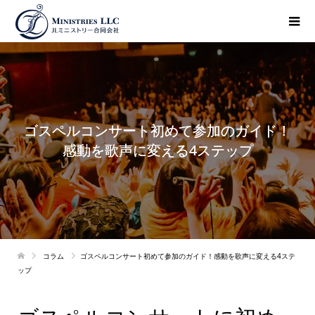
ゴスペルコンサート初めて参加のガイド！
感動を歌声に変える4ステップ
コラム
ゴスペルコンサート初めて参加のガイド！感動を歌声に変える4ステ
ップ