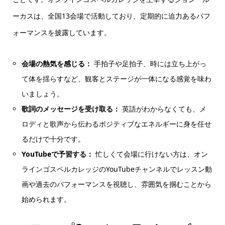
ーカスは、全国13会場で活動しており、定期的に迫力あるパフ
ォーマンスを披露しています。
会場の熱気を感じる：
手拍子や足拍子、時には立ち上がっ
て体を揺らすなど、観客とステージが一体になる感覚を味わ
いましょう。
歌詞のメッセージを受け取る：
英語がわからなくても、メ
ロディと歌声から伝わるポジティブなエネルギーに身を任せ
るだけで十分です。
YouTubeで予習する：
忙しくて会場に行けない方は、オン
ラインゴスペルカレッジのYouTubeチャンネルでレッスン動
画や過去のパフォーマンスを視聴し、雰囲気を掴むことから
始められます。