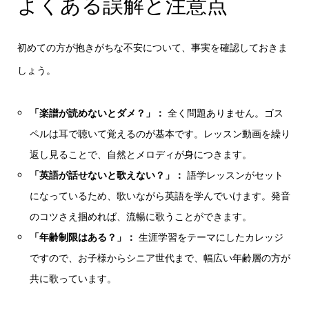
よくある誤解と注意点
初めての方が抱きがちな不安について、事実を確認しておきま
しょう。
「楽譜が読めないとダメ？」：
全く問題ありません。ゴス
ペルは耳で聴いて覚えるのが基本です。レッスン動画を繰り
返し見ることで、自然とメロディが身につきます。
「英語が話せないと歌えない？」：
語学レッスンがセット
になっているため、歌いながら英語を学んでいけます。発音
のコツさえ掴めれば、流暢に歌うことができます。
「年齢制限はある？」：
生涯学習をテーマにしたカレッジ
ですので、お子様からシニア世代まで、幅広い年齢層の方が
共に歌っています。