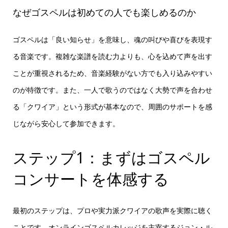
なぜゴスペルは初めての人でも楽しめるのか
ゴスペルは「良い知らせ」を意味し、魂の叫びや喜びを表現す
る音楽です。複雑な楽譜を読む力よりも、心を込めて声を出す
ことが重視されるため、音楽経験がない方でも入り込みやすい
のが特徴です。また、一人で歌うのではなく大勢で声を合わせ
る「クワイア」という形式が基本なので、周囲のサポートを感
じながら安心して参加できます。
ステップ1：まずはゴスペル
コンサートを体感する
最初のステップは、プロや実力派クワイアの歌声を実際に聴く
ことです。オンラインゴスペルカレッジを主宰するジョン・ル