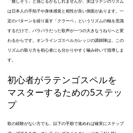
「難しそう」と感じるかもしれませんが、実はラテンのリズム
は日本人の手拍子や身体感覚と相性が良い側面があります。一
定のパターンを繰り返す「クラーベ」というリズムの軸を意識
するだけで、バラバラだった歌声が一つの大きなうねりへと変
わるからです。オンラインゴスペルカレッジの講師陣は、この
リズムの取り方を初心者にも分かりやすく噛み砕いて指導しま
す。
初心者がラテンゴスペルを
マスターするための5ステッ
プ
歌の経験がない方でも、以下の手順で進めれば確実にステップ