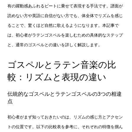
有の躍動感あふれるビートに乗せて表現する手法です。譜面が
読めない方や英語に自信がない方でも、体全体でリズムを感じ
ることで、驚くほど自然に歌えるようになります。本記事で
は、初心者がラテンゴスペルを楽しむための具体的なステップ
と、通常のゴスペルとの違いを詳しく解説します。
ゴスペルとラテン音楽の比
較：リズムと表現の違い
伝統的なゴスペルとラテンゴスペルの3つの相違
点
初心者がまず知っておきたいのは、リズムの感じ方とアクセン
トの位置です。以下の比較表を参考に、それぞれの特徴を掴ん