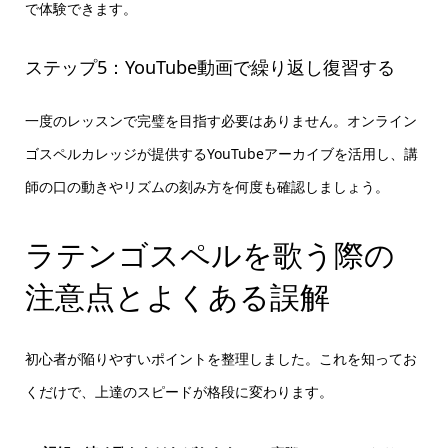
で体験できます。
ステップ5：YouTube動画で繰り返し復習する
一度のレッスンで完璧を目指す必要はありません。オンライン
ゴスペルカレッジが提供するYouTubeアーカイブを活用し、講
師の口の動きやリズムの刻み方を何度も確認しましょう。
ラテンゴスペルを歌う際の
注意点とよくある誤解
初心者が陥りやすいポイントを整理しました。これを知ってお
くだけで、上達のスピードが格段に変わります。