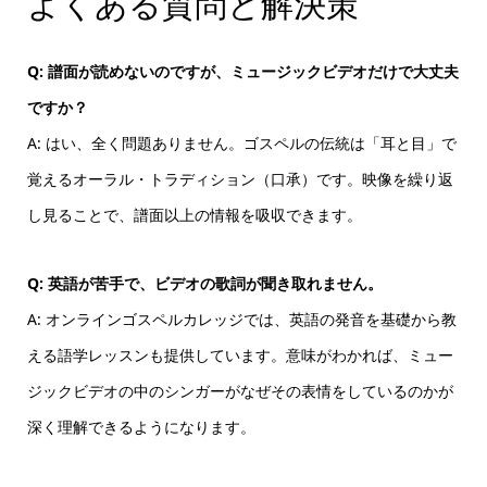
よくある質問と解決策
Q: 譜面が読めないのですが、ミュージックビデオだけで大丈夫
ですか？
A: はい、全く問題ありません。ゴスペルの伝統は「耳と目」で
覚えるオーラル・トラディション（口承）です。映像を繰り返
し見ることで、譜面以上の情報を吸収できます。
Q: 英語が苦手で、ビデオの歌詞が聞き取れません。
A: オンラインゴスペルカレッジでは、英語の発音を基礎から教
える語学レッスンも提供しています。意味がわかれば、ミュー
ジックビデオの中のシンガーがなぜその表情をしているのかが
深く理解できるようになります。