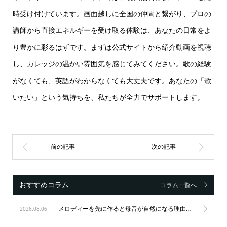
時受け付けています。画面越しに全国の仲間と繋がり、プロの
講師から直接エネルギーを受け取る体験は、あなたの日常をよ
り豊かに彩るはずです。まずは公式サイトから紹介動画を視聴
し、カレッジの温かい雰囲気を感じてみてください。歌の経験
がなくても、英語がわからなくても大丈夫です。あなたの「歌
いたい」という気持ちを、私たちが全力でサポートします。
おすすめコラム
コラム一覧へ
メロディーを先に作ると母音が自然になる理由｜歌唱力を劇的に変えるゴスペルの秘訣
2026.08.06