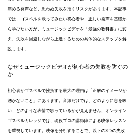
痛める発声など、思わぬ失敗を招くリスクがあります。本記事
では、ゴスペルを歌ってみたい初心者や、正しい発声を基礎か
ら学びたい方が、ミュージックビデオを「最強の教科書」に変
え、失敗を回避しながら上達するための具体的なステップを解
説します。
なぜミュージックビデオが初心者の失敗を防ぐの
か
初心者がゴスペルで挫折する最大の理由は「正解のイメージが
湧かないこと」にあります。音源だけでは、どのように息を吸
い、どのような表情で歌っているかが見えません。オンライン
ゴスペルカレッジでは、現役プロの講師陣による映像レッスン
を重視しています。映像を分析することで、以下の3つの失敗