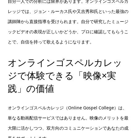
自分一人での分析には限界があります。オンラインゴスペルカ
レッジでは、ジョン・ルーカス氏や又吉秀和氏といった最強の
講師陣から直接指導を受けられます。自分で研究したミュージ
ックビデオの表現が正しいかどうか、プロに確認してもらうこ
とで、自信を持って歌えるようになります。
オンラインゴスペルカレッ
ジで体験できる「映像×実
践」の価値
オンラインゴスペルカレッジ（Online Gospel College）は、
単なる動画配信サービスではありません。映像のメリットを最
大限に活かしつつ、双方向のコミュニケーションであなたの成