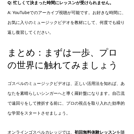
Q: 忙しくて決まった時間にレッスンが受けられません。
A: YouTubeでのアーカイブ視聴が可能です。お好きな時間に、
お気に入りのミュージックビデオを教材にして、何度でも繰り
返し復習してください。
まとめ：まずは一歩、プロ
の世界に触れてみましょう
ゴスペルのミュージックビデオは、正しい活用法を知れば、あ
なたを素晴らしいシンガーへと導く羅針盤になります。自己流
で遠回りをして挫折する前に、プロの視点を取り入れた効率的
な学習をスタートさせましょう。
オンラインゴスペルカレッジでは、
初回無料体験レッスン
を随