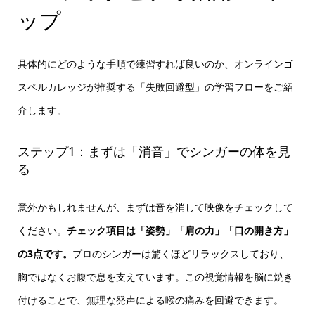
ップ
具体的にどのような手順で練習すれば良いのか、オンラインゴ
スペルカレッジが推奨する「失敗回避型」の学習フローをご紹
介します。
ステップ1：まずは「消音」でシンガーの体を見
る
意外かもしれませんが、まずは音を消して映像をチェックして
ください。
チェック項目は「姿勢」「肩の力」「口の開き方」
の3点です。
プロのシンガーは驚くほどリラックスしており、
胸ではなくお腹で息を支えています。この視覚情報を脳に焼き
付けることで、無理な発声による喉の痛みを回避できます。