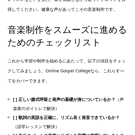
得してください。健康な声があってこその音楽制作です。
音楽制作をスムーズに進める
ためのチェックリスト
これから学習や制作を始めるにあたって、以下の項目をチェッ
クしてみましょう。Online Gospel Collegeなら、これらすべ
てをカバーできます。
[ ] 正しい腹式呼吸と発声の基礎が身についているか？
（声
楽家のボイトレで解決）
[ ] 歌詞の英語を正確に、リズム良く発音できているか？
（語学レッスンで解決）