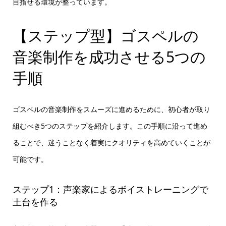
目指せる環境が整っています。
【ステップ型】ゴスペルの
音楽制作を成功させる5つの
手順
ゴスペルの音楽制作をスムーズに進めるために、初心者が取り
組むべき5つのステップを紹介します。この手順に沿って進め
ることで、迷うことなく着実にクオリティを高めていくことが
可能です。
ステップ1：声楽家によるボイストレーニングで
土台を作る