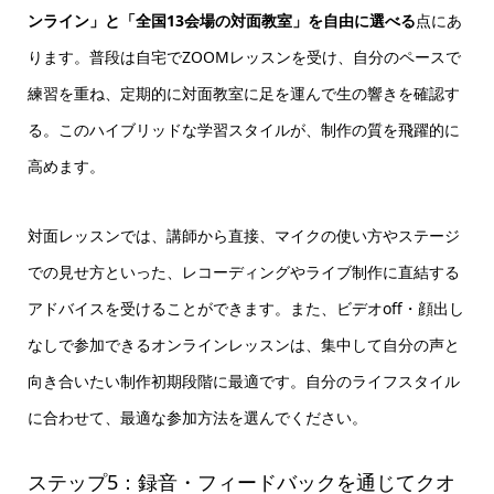
ンライン」と「全国13会場の対面教室」を自由に選べる
点にあ
ります。普段は自宅でZOOMレッスンを受け、自分のペースで
練習を重ね、定期的に対面教室に足を運んで生の響きを確認す
る。このハイブリッドな学習スタイルが、制作の質を飛躍的に
高めます。
対面レッスンでは、講師から直接、マイクの使い方やステージ
での見せ方といった、レコーディングやライブ制作に直結する
アドバイスを受けることができます。また、ビデオoff・顔出し
なしで参加できるオンラインレッスンは、集中して自分の声と
向き合いたい制作初期段階に最適です。自分のライフスタイル
に合わせて、最適な参加方法を選んでください。
ステップ5：録音・フィードバックを通じてクオ