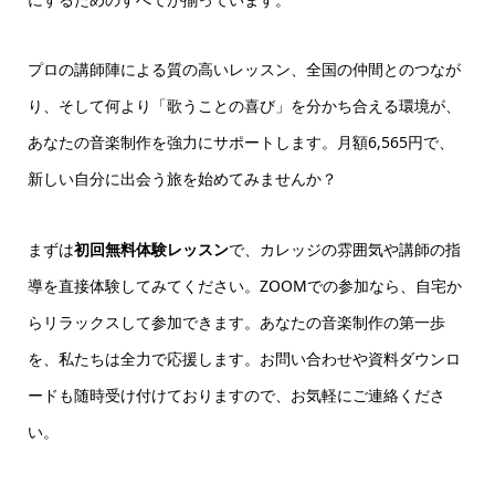
プロの講師陣による質の高いレッスン、全国の仲間とのつなが
り、そして何より「歌うことの喜び」を分かち合える環境が、
あなたの音楽制作を強力にサポートします。月額6,565円で、
新しい自分に出会う旅を始めてみませんか？
まずは
初回無料体験レッスン
で、カレッジの雰囲気や講師の指
導を直接体験してみてください。ZOOMでの参加なら、自宅か
らリラックスして参加できます。あなたの音楽制作の第一歩
を、私たちは全力で応援します。お問い合わせや資料ダウンロ
ードも随時受け付けておりますので、お気軽にご連絡くださ
い。