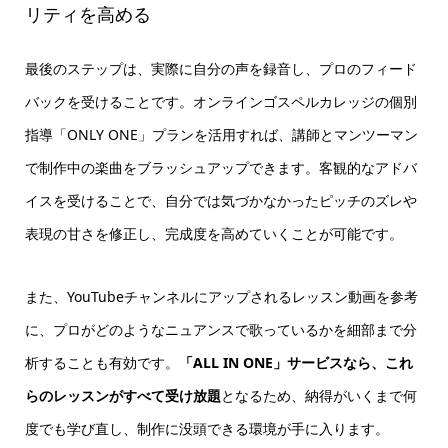
リティを高める
最後のステップは、実際に自分の声を録音し、プロのフィード
バックを受けることです。オンラインゴスペルカレッジの個別
指導「ONLY ONE」プランを活用すれば、講師とマンツーマン
で制作中の楽曲をブラッシュアップできます。客観的なアドバ
イスを受けることで、自分では気づかなかったピッチのズレや
表現の甘さを修正し、完成度を高めていくことが可能です。
また、YouTubeチャンネルにアップされるレッスン動画を参考
に、プロがどのようなニュアンスで歌っているかを細部まで分
析することも有効です。
「ALL IN ONE」サービスなら、これ
らのレッスンがすべて受け放題
となるため、納得がいくまで何
度でも学び直し、制作に没頭できる環境が手に入ります。