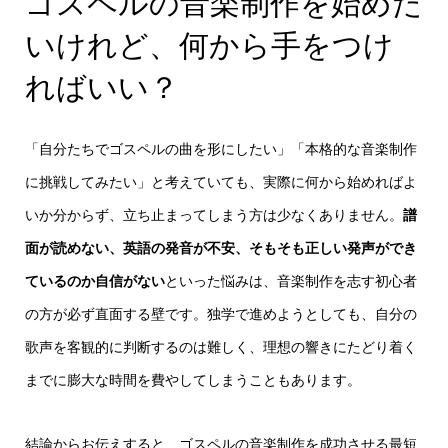
ゴスペルの音楽制作を始めた
いけれど、何から手をつけ
ればいい？
「自分たちでゴスペルの曲を形にしたい」「本格的な音楽制作
に挑戦してみたい」と考えていても、実際に何から始めればよ
いか分からず、立ち止まってしまう方は少なくありません。
譜
面が読めない、英語の発音が不安、そもそも正しい発声ができ
ているのか自信がない
といった悩みは、音楽制作を志す初心者
の方が必ず直面する壁です。独学で進めようとしても、自分の
歌声を客観的に判断するのは難しく、理想の響きにたどり着く
までに膨大な時間を費やしてしまうこともあります。
結論からお伝えすると、ゴスペルの音楽制作を成功させる最短