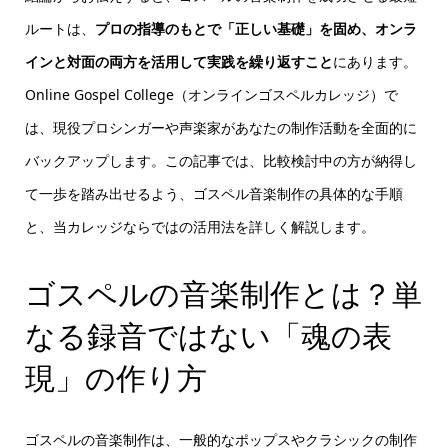
ルートは、
プロの指導のもとで「正しい基礎」を固め、オンラ
インと対面の両方を活用して実践を繰り返すこと
にあります。
Online Gospel College（オンラインゴスペルカレッジ）で
は、現役プロシンガーや声楽家があなたの制作活動を全面的に
バックアップします。この記事では、比較検討中の方が納得し
て一歩を踏み出せるよう、ゴスペル音楽制作の具体的な手順
と、当カレッジならではの活用法を詳しく解説します。
ゴスペルの音楽制作とは？単
なる録音ではない「魂の表
現」の作り方
ゴスペルの音楽制作は、一般的なポップスやクラシックの制作