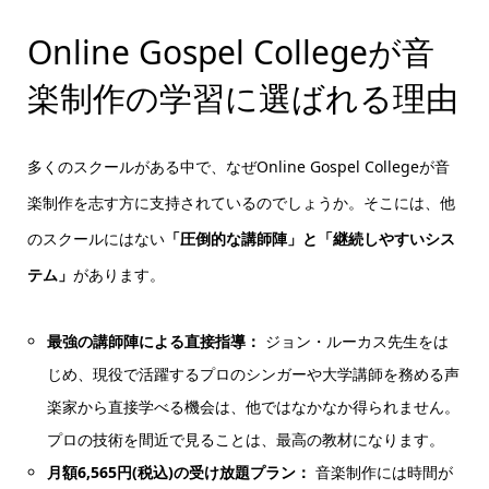
Online Gospel Collegeが音
楽制作の学習に選ばれる理由
多くのスクールがある中で、なぜOnline Gospel Collegeが音
楽制作を志す方に支持されているのでしょうか。そこには、他
のスクールにはない
「圧倒的な講師陣」と「継続しやすいシス
テム」
があります。
最強の講師陣による直接指導：
ジョン・ルーカス先生をは
じめ、現役で活躍するプロのシンガーや大学講師を務める声
楽家から直接学べる機会は、他ではなかなか得られません。
プロの技術を間近で見ることは、最高の教材になります。
月額6,565円(税込)の受け放題プラン：
音楽制作には時間が