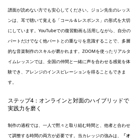
譜面が読めない方でも安心してください。ジョン先生のレッス
ンは、耳で聴いて覚える「コール＆レスポンス」の形式を大切
にしています。YouTubeでの復習動画も活用しながら、自分の
パートだけでなく他パートとの重なりを意識することで、多層
的な音楽制作のスキルが磨かれます。ZOOMを使ったリアルタ
イムレッスンでは、全国の仲間と一緒に声を合わせる感覚を体
験でき、アレンジのインスピレーションを得ることもできま
す。
ステップ4：オンラインと対面のハイブリッドで
実践力を磨く
制作の過程では、一人で黙々と取り組む時間と、他者と合わせ
て調整する時間の両方が必要です。当カレッジの強みは、
「オ