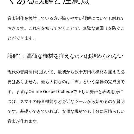
音楽制作を検討している方が陥りやすい誤解についても触れて
おきます。これらを知っておくことで、無駄な遠回りを防ぐこ
とができます。
誤解1：高価な機材を揃えなければ始められない
現代の音楽制作において、最初から数十万円の機材を揃える必
要はありません。最も大切なのは「声」という楽器の完成度で
す。まずはOnline Gospel Collegeで正しい発声と表現を身に
つけ、スマホの録音機能など身近なツールから始めるのが賢明
です。基礎ができていれば、安価な機材でも十分に素晴らしい
音楽が作れます。