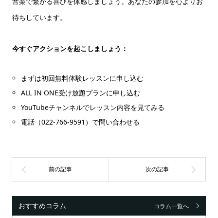
音楽で繋がる喜びを体感しましょう。あなたの参加を心よりお
待ちしています。
今すぐアクションを起こしましょう：
まずは初回無料体験レッスンに申し込む
ALL IN ONE受け放題プランに申し込む
YouTubeチャンネルでレッスン内容を見てみる
電話（022-766-9591）で問い合わせる
おすすめコラム
コラム一覧へ