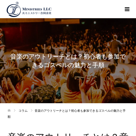
音楽のアウトリーチとは？初心者も参加で
きるゴスペルの魅力と手順
コラム
音楽のアウトリーチとは？初心者も参加できるゴスペルの魅力と手
順