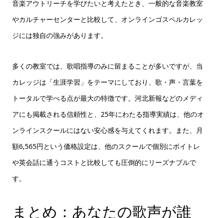
音楽アウトリーチを学びたいと考えたとき、一般的な音楽教室
やカルチャーセンターと比較して、オンラインゴスペルカレッ
ジには独自の強みがあります。
多くの教室では、歌唱指導のみに留まることが多いですが、当
カレッジは「生涯学習」をテーマにしており、歌・声・言葉を
トータルで学べる点が最大の特徴です。河北新報などのメディ
アにも掲載される信頼性と、25年にわたる指導実績は、他のオ
ンラインスクールにはない安心感を与えてくれます。また、月
額6,565円という価格設定は、他のスクールで個別にボイトレ
や英会話に通うコストと比較しても圧倒的にリーズナブルで
す。
まとめ：あなたの歌声が誰