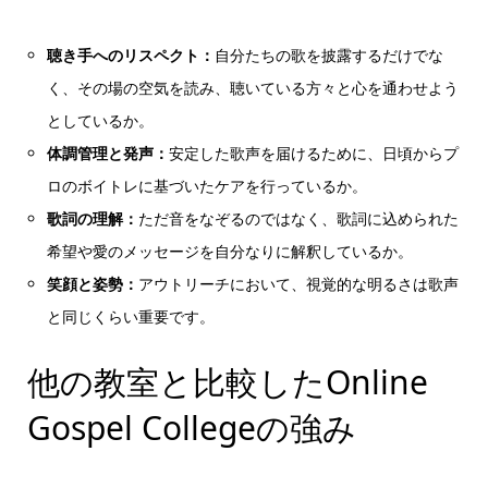
聴き手へのリスペクト：
自分たちの歌を披露するだけでな
く、その場の空気を読み、聴いている方々と心を通わせよう
としているか。
体調管理と発声：
安定した歌声を届けるために、日頃からプ
ロのボイトレに基づいたケアを行っているか。
歌詞の理解：
ただ音をなぞるのではなく、歌詞に込められた
希望や愛のメッセージを自分なりに解釈しているか。
笑顔と姿勢：
アウトリーチにおいて、視覚的な明るさは歌声
と同じくらい重要です。
他の教室と比較したOnline
Gospel Collegeの強み