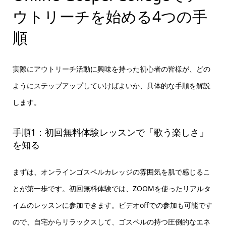
ウトリーチを始める4つの手
順
実際にアウトリーチ活動に興味を持った初心者の皆様が、どの
ようにステップアップしていけばよいか、具体的な手順を解説
します。
手順1：初回無料体験レッスンで「歌う楽しさ」
を知る
まずは、オンラインゴスペルカレッジの雰囲気を肌で感じるこ
とが第一歩です。初回無料体験では、ZOOMを使ったリアルタ
イムのレッスンに参加できます。ビデオoffでの参加も可能です
ので、自宅からリラックスして、ゴスペルの持つ圧倒的なエネ