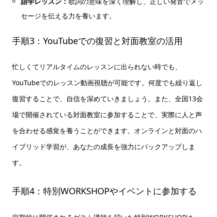
語学レッスン：
歌詞の意味を深く理解し、正しい発音でメッ
セージを伝える力を養います。
手順3：YouTubeでの復習と対面教室の活用
忙しくてリアルタイムのレッスンに出られない時でも、
YouTubeでのレッスン動画視聴が可能です。何度でも繰り返し
復習することで、自信を深めていきましょう。また、全国13会
場で開催されている対面教室に参加することで、実際に人と声
を合わせる感覚を養うことができます。オンラインと対面のハ
イブリッド学習が、あなたの成長を強力にバックアップしま
す。
手順4：特別WORKSHOPやイベントに参加する