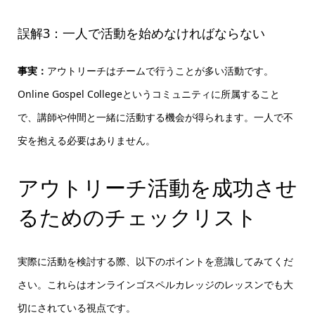
誤解3：一人で活動を始めなければならない
事実：
アウトリーチはチームで行うことが多い活動です。
Online Gospel Collegeというコミュニティに所属すること
で、講師や仲間と一緒に活動する機会が得られます。一人で不
安を抱える必要はありません。
アウトリーチ活動を成功させ
るためのチェックリスト
実際に活動を検討する際、以下のポイントを意識してみてくだ
さい。これらはオンラインゴスペルカレッジのレッスンでも大
切にされている視点です。