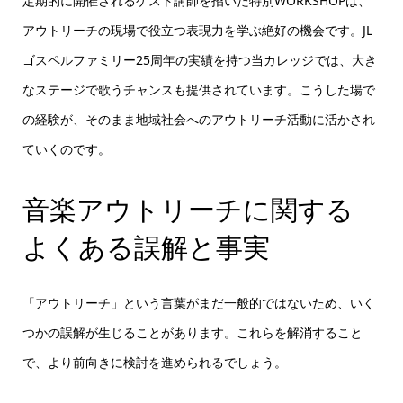
定期的に開催されるゲスト講師を招いた特別WORKSHOPは、
アウトリーチの現場で役立つ表現力を学ぶ絶好の機会です。JL
ゴスペルファミリー25周年の実績を持つ当カレッジでは、大き
なステージで歌うチャンスも提供されています。こうした場で
の経験が、そのまま地域社会へのアウトリーチ活動に活かされ
ていくのです。
音楽アウトリーチに関する
よくある誤解と事実
「アウトリーチ」という言葉がまだ一般的ではないため、いく
つかの誤解が生じることがあります。これらを解消すること
で、より前向きに検討を進められるでしょう。