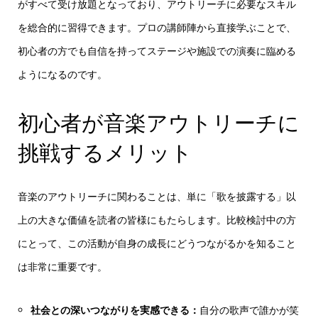
がすべて受け放題となっており、アウトリーチに必要なスキル
を総合的に習得できます。プロの講師陣から直接学ぶことで、
初心者の方でも自信を持ってステージや施設での演奏に臨める
ようになるのです。
初心者が音楽アウトリーチに
挑戦するメリット
音楽のアウトリーチに関わることは、単に「歌を披露する」以
上の大きな価値を読者の皆様にもたらします。比較検討中の方
にとって、この活動が自身の成長にどうつながるかを知ること
は非常に重要です。
社会との深いつながりを実感できる：
自分の歌声で誰かが笑