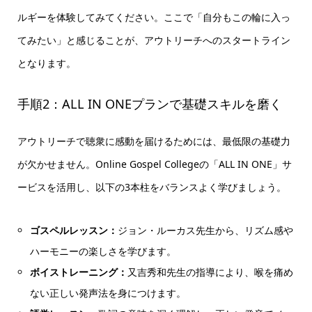
ルギーを体験してみてください。ここで「自分もこの輪に入っ
てみたい」と感じることが、アウトリーチへのスタートライン
となります。
手順2：ALL IN ONEプランで基礎スキルを磨く
アウトリーチで聴衆に感動を届けるためには、最低限の基礎力
が欠かせません。Online Gospel Collegeの「ALL IN ONE」サ
ービスを活用し、以下の3本柱をバランスよく学びましょう。
ゴスペルレッスン：
ジョン・ルーカス先生から、リズム感や
ハーモニーの楽しさを学びます。
ボイストレーニング：
又吉秀和先生の指導により、喉を痛め
ない正しい発声法を身につけます。