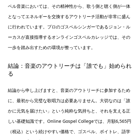
ペル音楽においては、その精神性から、歌う側と聴く側が一体
となってエネルギーを交換するアウトリーチ活動が非常に盛ん
に行われています。プロのゴスペルシンガーであるジョン・ル
ーカスが直接指導するオンラインゴスペルカレッジでは、その
一歩を踏み出すための環境が整っています。
結論：音楽のアウトリーチは「誰でも」始められ
る
結論から申し上げますと、音楽のアウトリーチに参加するため
に、最初から完璧な歌唱力は必要ありません。大切なのは「誰
かに元気を届けたい」という純粋な気持ちと、それを支える正
しい基礎知識です。Online Gospel Collegeでは、月額6,565円
（税込）という続けやすい価格で、ゴスペル、ボイトレ、語学