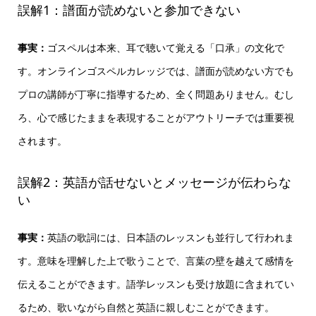
誤解1：譜面が読めないと参加できない
事実：
ゴスペルは本来、耳で聴いて覚える「口承」の文化で
す。オンラインゴスペルカレッジでは、譜面が読めない方でも
プロの講師が丁寧に指導するため、全く問題ありません。むし
ろ、心で感じたままを表現することがアウトリーチでは重要視
されます。
誤解2：英語が話せないとメッセージが伝わらな
い
事実：
英語の歌詞には、日本語のレッスンも並行して行われま
す。意味を理解した上で歌うことで、言葉の壁を越えて感情を
伝えることができます。語学レッスンも受け放題に含まれてい
るため、歌いながら自然と英語に親しむことができます。