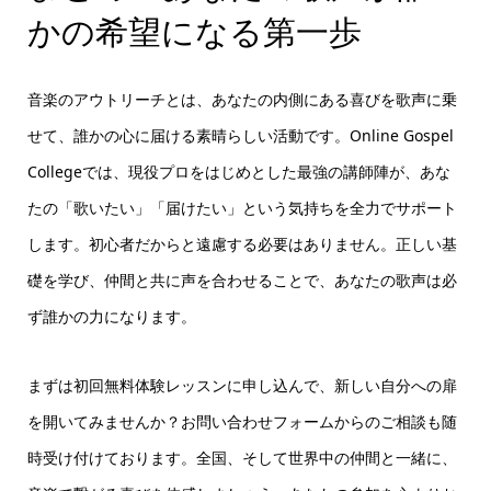
かの希望になる第一歩
音楽のアウトリーチとは、あなたの内側にある喜びを歌声に乗
せて、誰かの心に届ける素晴らしい活動です。Online Gospel
Collegeでは、現役プロをはじめとした最強の講師陣が、あな
たの「歌いたい」「届けたい」という気持ちを全力でサポート
します。初心者だからと遠慮する必要はありません。正しい基
礎を学び、仲間と共に声を合わせることで、あなたの歌声は必
ず誰かの力になります。
まずは初回無料体験レッスンに申し込んで、新しい自分への扉
を開いてみませんか？お問い合わせフォームからのご相談も随
時受け付けております。全国、そして世界中の仲間と一緒に、