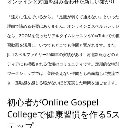
オンラインと対面を組み合わせた新しい繋がり
「遠方に住んでいるから」「足腰が弱くて通えない」といった
理由で諦める必要はありません。オンラインゴスペルカレッジ
なら、ZOOMを使ったリアルタイムレッスンやYouTubeでの復
習動画を活用し、いつでもどこでも仲間と繋がれます。また、
JLゴスペルファミリー25周年の実績があり、河北新報などのメ
ディアにも掲載される信頼のコミュニティです。定期的な特別
ワークショップでは、普段会えない仲間とも画面越しに交流で
き、孤独感を感じる暇がないほど充実した時間を過ごせます。
初心者がOnline Gospel
Collegeで健康習慣を作る5ス
テップ