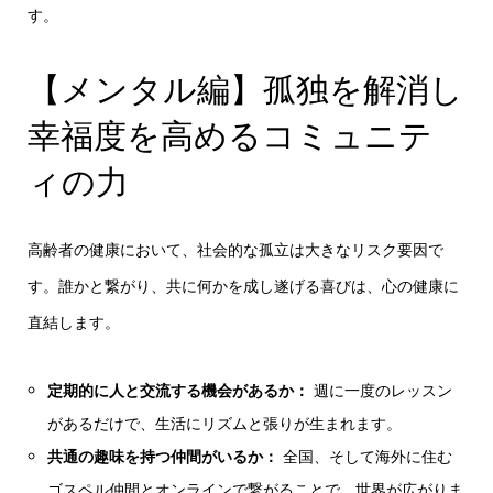
す。
【メンタル編】孤独を解消し
幸福度を高めるコミュニテ
ィの力
高齢者の健康において、社会的な孤立は大きなリスク要因で
す。誰かと繋がり、共に何かを成し遂げる喜びは、心の健康に
直結します。
定期的に人と交流する機会があるか：
週に一度のレッスン
があるだけで、生活にリズムと張りが生まれます。
共通の趣味を持つ仲間がいるか：
全国、そして海外に住む
ゴスペル仲間とオンラインで繋がることで、世界が広がりま