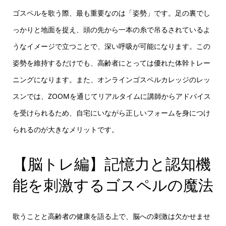
ゴスペルを歌う際、最も重要なのは「姿勢」です。足の裏でし
っかりと地面を捉え、頭の先から一本の糸で吊るされているよ
うなイメージで立つことで、深い呼吸が可能になります。この
姿勢を維持するだけでも、高齢者にとっては優れた体幹トレー
ニングになります。また、オンラインゴスペルカレッジのレッ
スンでは、ZOOMを通じてリアルタイムに講師からアドバイス
を受けられるため、自宅にいながら正しいフォームを身につけ
られるのが大きなメリットです。
【脳トレ編】記憶力と認知機
能を刺激するゴスペルの魔法
歌うことと高齢者の健康を語る上で、脳への刺激は欠かせませ