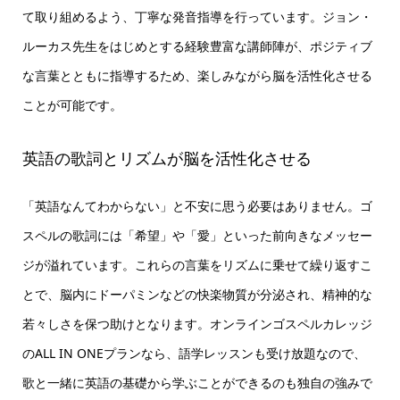
て取り組めるよう、丁寧な発音指導を行っています。ジョン・
ルーカス先生をはじめとする経験豊富な講師陣が、ポジティブ
な言葉とともに指導するため、楽しみながら脳を活性化させる
ことが可能です。
英語の歌詞とリズムが脳を活性化させる
「英語なんてわからない」と不安に思う必要はありません。ゴ
スペルの歌詞には「希望」や「愛」といった前向きなメッセー
ジが溢れています。これらの言葉をリズムに乗せて繰り返すこ
とで、脳内にドーパミンなどの快楽物質が分泌され、精神的な
若々しさを保つ助けとなります。オンラインゴスペルカレッジ
のALL IN ONEプランなら、語学レッスンも受け放題なので、
歌と一緒に英語の基礎から学ぶことができるのも独自の強みで