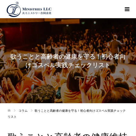
歌うことと高齢者の健康を守る！初心者向
けゴスペル実践チェックリスト
コラム
歌うことと高齢者の健康を守る！初心者向けゴスペル実践チェック
リスト