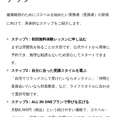
健康維持のためにゴスペルを始めたい実務者（受講者）の皆様
に向けて、具体的なステップをご紹介します。
ステップ1：初回無料体験レッスンに申し込む
まずは雰囲気を知ることが大切です。公式サイトから簡単に
予約でき、無理な勧誘もないため安心してスタートできま
す。
ステップ2：自分に合った受講スタイルを選ぶ
「自宅でリラックスして受けたいならオンライン」「仲間と
直接会いたいなら対面教室」など、ライフスタイルに合わせ
て選択可能です。
ステップ3：ALL IN ONEプランで学びを広げる
月額6,565円（税込）という続けやすい価格で、ゴスペル・