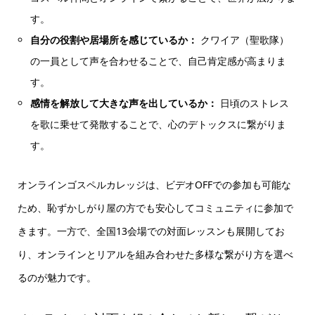
す。
自分の役割や居場所を感じているか：
クワイア（聖歌隊）
の一員として声を合わせることで、自己肯定感が高まりま
す。
感情を解放して大きな声を出しているか：
日頃のストレス
を歌に乗せて発散することで、心のデトックスに繋がりま
す。
オンラインゴスペルカレッジは、ビデオOFFでの参加も可能な
ため、恥ずかしがり屋の方でも安心してコミュニティに参加で
きます。一方で、全国13会場での対面レッスンも展開してお
り、オンラインとリアルを組み合わせた多様な繋がり方を選べ
るのが魅力です。