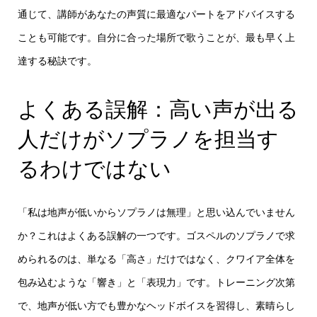
通じて、講師があなたの声質に最適なパートをアドバイスする
ことも可能です。自分に合った場所で歌うことが、最も早く上
達する秘訣です。
よくある誤解：高い声が出る
人だけがソプラノを担当す
るわけではない
「私は地声が低いからソプラノは無理」と思い込んでいません
か？これはよくある誤解の一つです。ゴスペルのソプラノで求
められるのは、単なる「高さ」だけではなく、クワイア全体を
包み込むような「響き」と「表現力」です。トレーニング次第
で、地声が低い方でも豊かなヘッドボイスを習得し、素晴らし