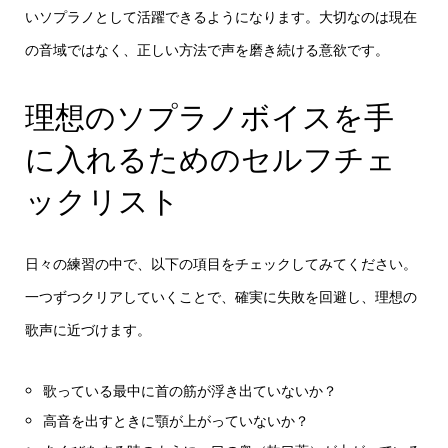
いソプラノとして活躍できるようになります。大切なのは現在
の音域ではなく、正しい方法で声を磨き続ける意欲です。
理想のソプラノボイスを手
に入れるためのセルフチェ
ックリスト
日々の練習の中で、以下の項目をチェックしてみてください。
一つずつクリアしていくことで、確実に失敗を回避し、理想の
歌声に近づけます。
歌っている最中に首の筋が浮き出ていないか？
高音を出すときに顎が上がっていないか？