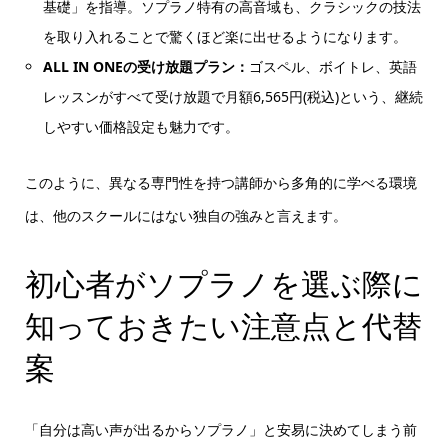
基礎」を指導。ソプラノ特有の高音域も、クラシックの技法
を取り入れることで驚くほど楽に出せるようになります。
ALL IN ONEの受け放題プラン：
ゴスペル、ボイトレ、英語
レッスンがすべて受け放題で月額6,565円(税込)という、継続
しやすい価格設定も魅力です。
このように、異なる専門性を持つ講師から多角的に学べる環境
は、他のスクールにはない独自の強みと言えます。
初心者がソプラノを選ぶ際に
知っておきたい注意点と代替
案
「自分は高い声が出るからソプラノ」と安易に決めてしまう前