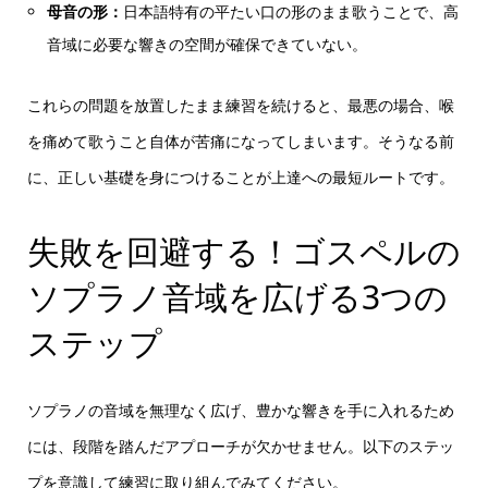
母音の形：
日本語特有の平たい口の形のまま歌うことで、高
音域に必要な響きの空間が確保できていない。
これらの問題を放置したまま練習を続けると、最悪の場合、喉
を痛めて歌うこと自体が苦痛になってしまいます。そうなる前
に、正しい基礎を身につけることが上達への最短ルートです。
失敗を回避する！ゴスペルの
ソプラノ音域を広げる3つの
ステップ
ソプラノの音域を無理なく広げ、豊かな響きを手に入れるため
には、段階を踏んだアプローチが欠かせません。以下のステッ
プを意識して練習に取り組んでみてください。