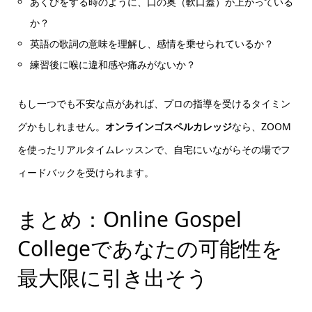
あくびをする時のように、口の奥（軟口蓋）が上がっている
か？
英語の歌詞の意味を理解し、感情を乗せられているか？
練習後に喉に違和感や痛みがないか？
もし一つでも不安な点があれば、プロの指導を受けるタイミン
グかもしれません。
オンラインゴスペルカレッジ
なら、ZOOM
を使ったリアルタイムレッスンで、自宅にいながらその場でフ
ィードバックを受けられます。
まとめ：Online Gospel
Collegeであなたの可能性を
最大限に引き出そう