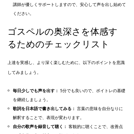
講師が優しくサポートしますので、安心して声を出し始めて
ください。
ゴスペルの奥深さを体感す
るためのチェックリスト
上達を実感し、より深く楽しむために、以下のポイントを意識
してみましょう。
毎日少しでも声を出す：
5分でも良いので、ボイトレの基礎
を継続しましょう。
歌詞を日本語で書き出してみる：
言葉の意味を自分なりに
解釈することで、表現が変わります。
自分の歌声を録音して聴く：
客観的に聴くことで、改善点