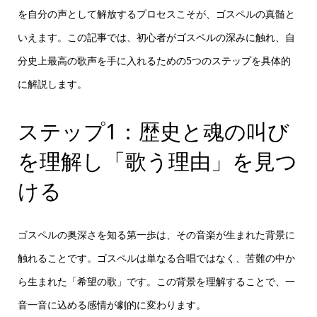
を自分の声として解放するプロセスこそが、ゴスペルの真髄と
いえます。この記事では、初心者がゴスペルの深みに触れ、自
分史上最高の歌声を手に入れるための5つのステップを具体的
に解説します。
ステップ1：歴史と魂の叫び
を理解し「歌う理由」を見つ
ける
ゴスペルの奥深さを知る第一歩は、その音楽が生まれた背景に
触れることです。ゴスペルは単なる合唱ではなく、苦難の中か
ら生まれた「希望の歌」です。この背景を理解することで、一
音一音に込める感情が劇的に変わります。