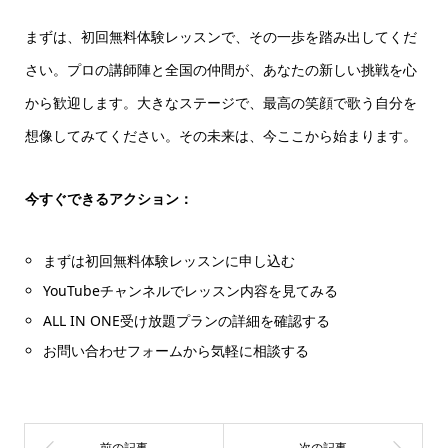
まずは、初回無料体験レッスンで、その一歩を踏み出してくだ
さい。プロの講師陣と全国の仲間が、あなたの新しい挑戦を心
から歓迎します。大きなステージで、最高の笑顔で歌う自分を
想像してみてください。その未来は、今ここから始まります。
今すぐできるアクション：
まずは初回無料体験レッスンに申し込む
YouTubeチャンネルでレッスン内容を見てみる
ALL IN ONE受け放題プランの詳細を確認する
お問い合わせフォームから気軽に相談する