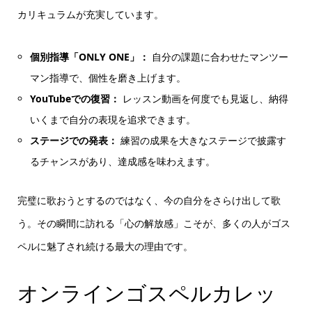
カリキュラムが充実しています。
個別指導「ONLY ONE」：
自分の課題に合わせたマンツー
マン指導で、個性を磨き上げます。
YouTubeでの復習：
レッスン動画を何度でも見返し、納得
いくまで自分の表現を追求できます。
ステージでの発表：
練習の成果を大きなステージで披露す
るチャンスがあり、達成感を味わえます。
完璧に歌おうとするのではなく、今の自分をさらけ出して歌
う。その瞬間に訪れる「心の解放感」こそが、多くの人がゴス
ペルに魅了され続ける最大の理由です。
オンラインゴスペルカレッ