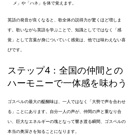
メ」や「ハネ」を体で覚えます。
英語の発音が良くなると、歌全体の説得力が驚くほど増しま
す。歌いながら英語を学ぶことで、知識としてではなく「感
覚」として言葉が身についていく感覚は、他では味わえない喜
びです。
ステップ4：全国の仲間との
ハーモニーで一体感を味わう
ゴスペルの最大の醍醐味は、一人ではなく「大勢で声を合わせ
る」ことにあります。自分一人の声が、仲間の声と重なり合
い、巨大なエネルギーの塊となって響き渡る瞬間、ゴスペルの
本当の奥深さを知ることになります。