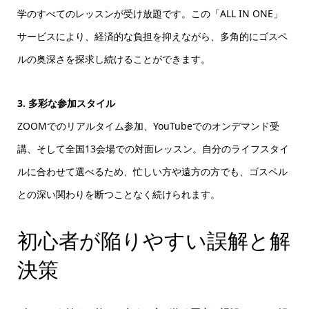
学のすべてのレッスンが受け放題です。この「ALL IN ONE」
サービスにより、経済的な負担を抑えながら、多角的にゴスペ
ルの奥深さを探求し続けることができます。
3. 多彩な参加スタイル
ZOOMでのリアルタイム参加、YouTubeでのオンデマンド受
講、そして全国13会場での対面レッスン。自分のライフスタイ
ルに合わせて選べるため、忙しい方や遠方の方でも、ゴスペル
との深い関わりを断つことなく続けられます。
初心者が陥りやすい誤解と解
決策