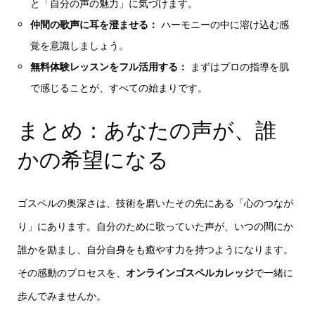
と「自分の声の魅力」に気づけます。
仲間の歌声に耳を澄ませる：
ハーモニーの中に溶け込む感
覚を意識しましょう。
無料体験レッスンをフル活用する：
まずはプロの指導を肌
で感じることが、すべての始まりです。
まとめ：あなたの声が、誰
かの希望になる
ゴスペルの奥深さは、技術を磨いたその先にある「心のつなが
り」にあります。自分のために歌っていた声が、いつの間にか
誰かを励まし、自分自身をも癒やす力を持つようになります。
その感動のプロセスを、
オンラインゴスペルカレッジ
で一緒に
歩んでみませんか。