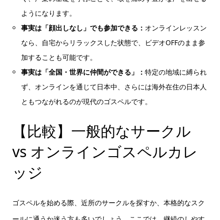
ようになります。
事実は「顔出しなし」でも参加できる：
オンラインレッスン
なら、自宅からリラックスした状態で、ビデオOFFのまま参
加することも可能です。
事実は「全国・世界に仲間ができる」：
特定の地域に縛られ
ず、オンラインを通じて日本中、さらには海外在住の日本人
ともつながれるのが現代のゴスペルです。
【比較】一般的なサークル
vs オンラインゴスペルカレ
ッジ
ゴスペルを始める際、近所のサークルを探すか、本格的なスク
ールに通うか迷う方も多いでしょう。ここでは、継続のしやす