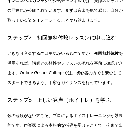
インゴスペルカレッジ
の公式チャンネルでは、実際のレッスン
の雰囲気が公開されています。まずは音楽を肌で感じ、自分が
歌っている姿をイメージすることから始まります。
ステップ2：初回無料体験レッスンに申し込む
いきなり入会するのは勇気がいるものですが、
初回無料体験
を
活用すれば、講師との相性やレッスンの流れを事前に確認でき
ます。Online Gospel Collegeでは、初心者の方でも安心して
スタートできるよう、丁寧なガイダンスを行っています。
ステップ3：正しい発声（ボイトレ）を学ぶ
歌の経験がない方こそ、プロによるボイストレーニングが効果
的です。声楽家による本格的な指導を受けることで、今まで出