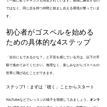
で一緒に歌うチャンスも用意されています。孤独に練習するの
ではなく、同じ志を持つ仲間と励まし合える環境が整っていま
す。
初心者がゴスペルを始める
ための具体的な4ステップ
「自分にもできるかな？」と不安を感じている方は、以下の手
順で進めてみてください。無理なく、楽しみながらゴスペルの
世界に飛び込むことができます。
ステップ1：まずは「聴く」ことからスタート
YouTubeなどでレッスンの様子を視聴してみましょう。
オンラ