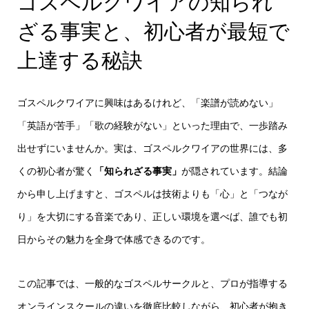
ゴスペルクワイアの知られ
ざる事実と、初心者が最短で
上達する秘訣
ゴスペルクワイアに興味はあるけれど、「楽譜が読めない」
「英語が苦手」「歌の経験がない」といった理由で、一歩踏み
出せずにいませんか。実は、ゴスペルクワイアの世界には、多
くの初心者が驚く
「知られざる事実」
が隠されています。結論
から申し上げますと、ゴスペルは技術よりも「心」と「つなが
り」を大切にする音楽であり、正しい環境を選べば、誰でも初
日からその魅力を全身で体感できるのです。
この記事では、一般的なゴスペルサークルと、プロが指導する
オンラインスクールの違いを徹底比較しながら、初心者が抱き