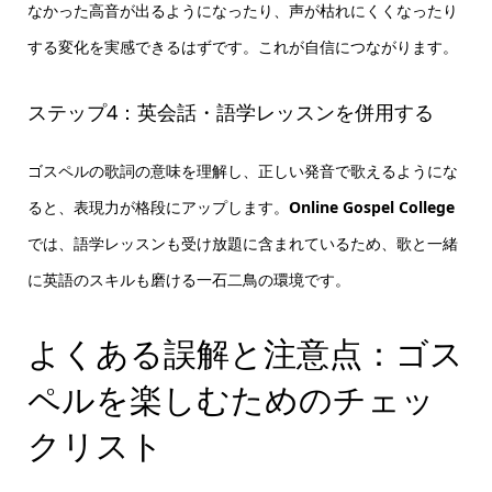
なかった高音が出るようになったり、声が枯れにくくなったり
する変化を実感できるはずです。これが自信につながります。
ステップ4：英会話・語学レッスンを併用する
ゴスペルの歌詞の意味を理解し、正しい発音で歌えるようにな
ると、表現力が格段にアップします。
Online Gospel College
では、語学レッスンも受け放題に含まれているため、歌と一緒
に英語のスキルも磨ける一石二鳥の環境です。
よくある誤解と注意点：ゴス
ペルを楽しむためのチェッ
クリスト