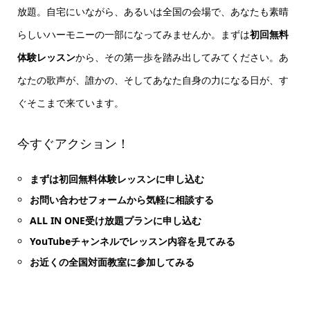
放題。自宅にいながら、あるいは全国の会場で、あなたも素晴
らしいハーモニーの一部になってみませんか。まずは
初回無料
体験レッスン
から、その第一歩を踏み出してみてください。あ
なたの歌声が、誰かの、そしてあなた自身の力になる日が、す
ぐそこまで来ています。
今すぐアクション！
まずは初回無料体験レッスンに申し込む
お問い合わせフォームから気軽に相談する
ALL IN ONE受け放題プランに申し込む
YouTubeチャンネルでレッスン内容を見てみる
お近くの全国対面教室に参加してみる