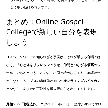
しく歌い続けるコツです。
まとめ：Online Gospel
Collegeで新しい自分を表現
しよう
ゴスペルクワイアの知られざる事実は、それが単なる合唱では
なく、
「心と体をリフレッシュさせ、仲間とつながる最高のツ
ール」
であるということです。譜面が読めなくても、英語がわ
からなくても、プロの講師陣が揃った
オンラインゴスペルカレ
ッジ
なら、あなたの可能性を最大限に引き出してくれます。
月額6,565円(税込)
で、ゴスペル、ボイトレ、語学がすべて学び