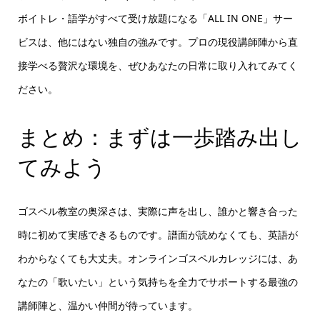
ボイトレ・語学がすべて受け放題になる「ALL IN ONE」サー
ビスは、他にはない独自の強みです。プロの現役講師陣から直
接学べる贅沢な環境を、ぜひあなたの日常に取り入れてみてく
ださい。
まとめ：まずは一歩踏み出し
てみよう
ゴスペル教室の奥深さは、実際に声を出し、誰かと響き合った
時に初めて実感できるものです。譜面が読めなくても、英語が
わからなくても大丈夫。オンラインゴスペルカレッジには、あ
なたの「歌いたい」という気持ちを全力でサポートする最強の
講師陣と、温かい仲間が待っています。