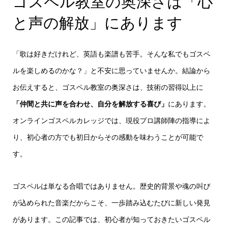
ゴスペル教室の奥深さは「心
と声の解放」にあります
「歌は好きだけれど、英語も楽譜も苦手。そんな私でもゴスペ
ルを楽しめるのかな？」と不安に思っていませんか。結論から
お伝えすると、ゴスペル教室の奥深さは、技術の習得以上に
「仲間と共に声を合わせ、自分を解放する喜び」
にあります。
オンラインゴスペルカレッジでは、現役プロ講師陣の指導によ
り、初心者の方でも初日からその感動を味わうことが可能で
す。
ゴスペルは単なる合唱ではありません。歴史的背景や魂の叫び
が込められた音楽だからこそ、一歩踏み込むたびに新しい発見
があります。この記事では、初心者が知っておきたいゴスペル