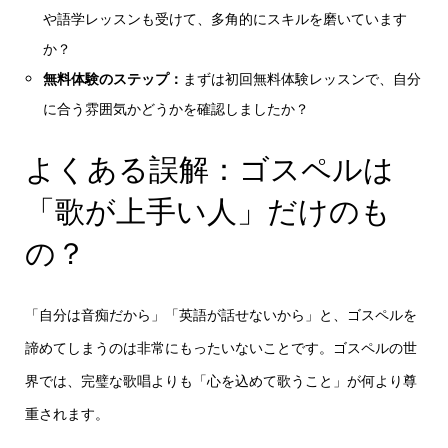
や語学レッスンも受けて、多角的にスキルを磨いています
か？
無料体験のステップ：
まずは初回無料体験レッスンで、自分
に合う雰囲気かどうかを確認しましたか？
よくある誤解：ゴスペルは
「歌が上手い人」だけのも
の？
「自分は音痴だから」「英語が話せないから」と、ゴスペルを
諦めてしまうのは非常にもったいないことです。ゴスペルの世
界では、完璧な歌唱よりも「心を込めて歌うこと」が何より尊
重されます。