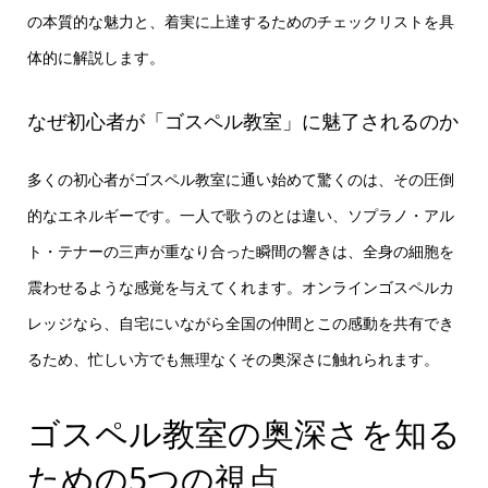
の本質的な魅力と、着実に上達するためのチェックリストを具
体的に解説します。
なぜ初心者が「ゴスペル教室」に魅了されるのか
多くの初心者がゴスペル教室に通い始めて驚くのは、その圧倒
的なエネルギーです。一人で歌うのとは違い、ソプラノ・アル
ト・テナーの三声が重なり合った瞬間の響きは、全身の細胞を
震わせるような感覚を与えてくれます。オンラインゴスペルカ
レッジなら、自宅にいながら全国の仲間とこの感動を共有でき
るため、忙しい方でも無理なくその奥深さに触れられます。
ゴスペル教室の奥深さを知る
ための5つの視点