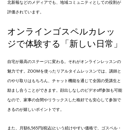
北新報などのメディアでも、地域コミュニティとしての役割が
評価されています。
オンラインゴスペルカレッ
ジで体験する「新しい日常」
自宅が最高のステージに変わる。それがオンラインレッスンの
魅力です。ZOOMを使ったリアルタイムレッスンでは、講師と
のやり取りはもちろん、チャット機能を通じて全国の受講生と
励まし合うことができます。顔出しなしのビデオoff参加も可能
なので、家事の合間やリラックスした格好でも安心して参加で
きるのが嬉しいポイントです。
また、月額6,565円(税込)という続けやすい価格で、ゴスペル・