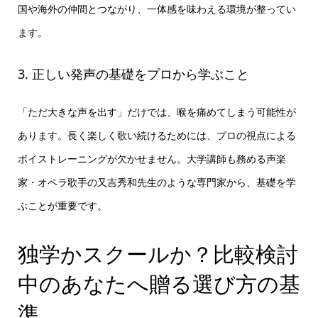
国や海外の仲間とつながり、一体感を味わえる環境が整ってい
ます。
3. 正しい発声の基礎をプロから学ぶこと
「ただ大きな声を出す」だけでは、喉を痛めてしまう可能性が
あります。長く楽しく歌い続けるためには、プロの視点による
ボイストレーニングが欠かせません。大学講師も務める声楽
家・オペラ歌手の又吉秀和先生のような専門家から、基礎を学
ぶことが重要です。
独学かスクールか？比較検討
中のあなたへ贈る選び方の基
準