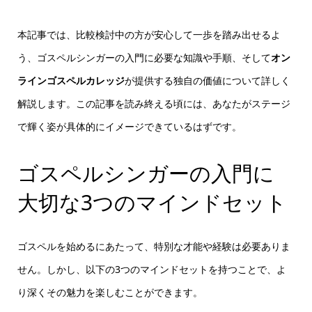
本記事では、比較検討中の方が安心して一歩を踏み出せるよ
う、ゴスペルシンガーの入門に必要な知識や手順、そして
オン
ラインゴスペルカレッジ
が提供する独自の価値について詳しく
解説します。この記事を読み終える頃には、あなたがステージ
で輝く姿が具体的にイメージできているはずです。
ゴスペルシンガーの入門に
大切な3つのマインドセット
ゴスペルを始めるにあたって、特別な才能や経験は必要ありま
せん。しかし、以下の3つのマインドセットを持つことで、よ
り深くその魅力を楽しむことができます。