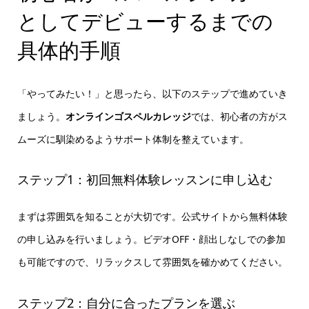
としてデビューするまでの
具体的手順
「やってみたい！」と思ったら、以下のステップで進めていき
ましょう。
オンラインゴスペルカレッジ
では、初心者の方がス
ムーズに馴染めるようサポート体制を整えています。
ステップ1：初回無料体験レッスンに申し込む
まずは雰囲気を知ることが大切です。公式サイトから無料体験
の申し込みを行いましょう。ビデオOFF・顔出しなしでの参加
も可能ですので、リラックスして雰囲気を確かめてください。
ステップ2：自分に合ったプランを選ぶ