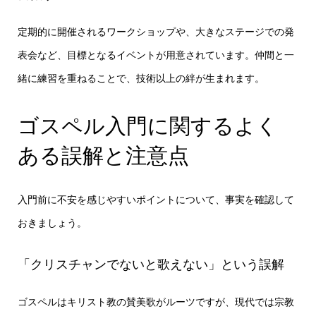
定期的に開催されるワークショップや、大きなステージでの発
表会など、目標となるイベントが用意されています。仲間と一
緒に練習を重ねることで、技術以上の絆が生まれます。
ゴスペル入門に関するよく
ある誤解と注意点
入門前に不安を感じやすいポイントについて、事実を確認して
おきましょう。
「クリスチャンでないと歌えない」という誤解
ゴスペルはキリスト教の賛美歌がルーツですが、現代では宗教