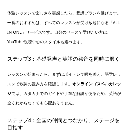
体験レッスンで楽しさを実感したら、受講プランを選びます。
一番のおすすめは、すべてのレッスンが受け放題になる「ALL
IN ONE」サービスです。自分のペースで学びたい方は、
YouTube視聴中心のスタイルも選べます。
ステップ3：基礎発声と英語の発音を同時に磨く
レッスンが始まったら、まずはボイトレで喉を整え、語学レッ
スンで歌詞の読み方を確認します。
オンラインゴスペルカレッ
ジ
では、カタカナでのガイドや丁寧な解説があるため、英語が
全くわからなくても心配ありません。
ステップ4：全国の仲間とつながり、ステージを
目指す