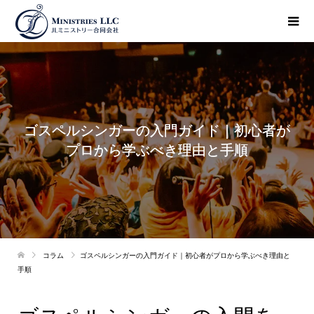
ゴスペルシンガーの入門ガイド｜初心者が
プロから学ぶべき理由と手順
コラム
ゴスペルシンガーの入門ガイド｜初心者がプロから学ぶべき理由と
手順