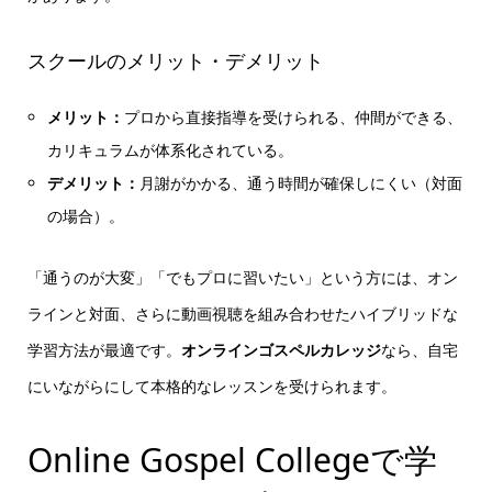
スクールのメリット・デメリット
メリット：
プロから直接指導を受けられる、仲間ができる、
カリキュラムが体系化されている。
デメリット：
月謝がかかる、通う時間が確保しにくい（対面
の場合）。
「通うのが大変」「でもプロに習いたい」という方には、オン
ラインと対面、さらに動画視聴を組み合わせたハイブリッドな
学習方法が最適です。
オンラインゴスペルカレッジ
なら、自宅
にいながらにして本格的なレッスンを受けられます。
Online Gospel Collegeで学