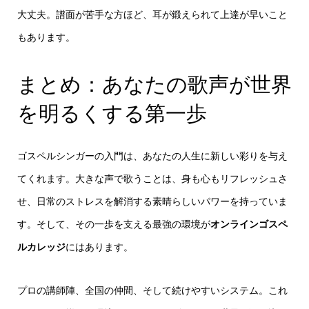
大丈夫。譜面が苦手な方ほど、耳が鍛えられて上達が早いこと
もあります。
まとめ：あなたの歌声が世界
を明るくする第一歩
ゴスペルシンガーの入門は、あなたの人生に新しい彩りを与え
てくれます。大きな声で歌うことは、身も心もリフレッシュさ
せ、日常のストレスを解消する素晴らしいパワーを持っていま
す。そして、その一歩を支える最強の環境が
オンラインゴスペ
ルカレッジ
にはあります。
プロの講師陣、全国の仲間、そして続けやすいシステム。これ