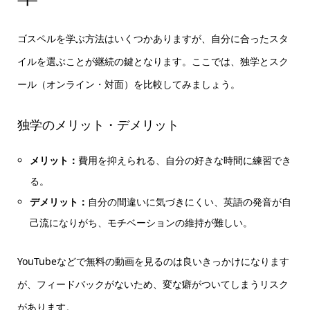
ゴスペルを学ぶ方法はいくつかありますが、自分に合ったスタ
イルを選ぶことが継続の鍵となります。ここでは、独学とスク
ール（オンライン・対面）を比較してみましょう。
独学のメリット・デメリット
メリット：
費用を抑えられる、自分の好きな時間に練習でき
る。
デメリット：
自分の間違いに気づきにくい、英語の発音が自
己流になりがち、モチベーションの維持が難しい。
YouTubeなどで無料の動画を見るのは良いきっかけになります
が、フィードバックがないため、変な癖がついてしまうリスク
があります。