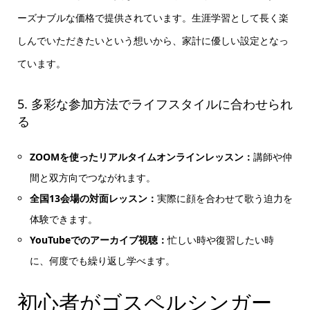
ーズナブルな価格で提供されています。生涯学習として長く楽
しんでいただきたいという想いから、家計に優しい設定となっ
ています。
5. 多彩な参加方法でライフスタイルに合わせられ
る
ZOOMを使ったリアルタイムオンラインレッスン：
講師や仲
間と双方向でつながれます。
全国13会場の対面レッスン：
実際に顔を合わせて歌う迫力を
体験できます。
YouTubeでのアーカイブ視聴：
忙しい時や復習したい時
に、何度でも繰り返し学べます。
初心者がゴスペルシンガー