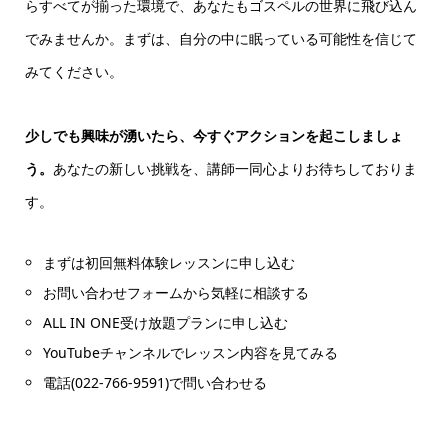
らすべてが揃った環境で、あなたもゴスペルの世界に飛び込ん
でみませんか。まずは、自分の中に眠っている可能性を信じて
みてください。
少しでも興味が湧いたら、今すぐアクションを起こしましょ
う。
あなたの新しい挑戦を、講師一同心よりお待ちしておりま
す。
まずは初回無料体験レッスンに申し込む
お問い合わせフォームから気軽に相談する
ALL IN ONE受け放題プランに申し込む
YouTubeチャンネルでレッスン内容を見てみる
電話(022-766-9591)で問い合わせる