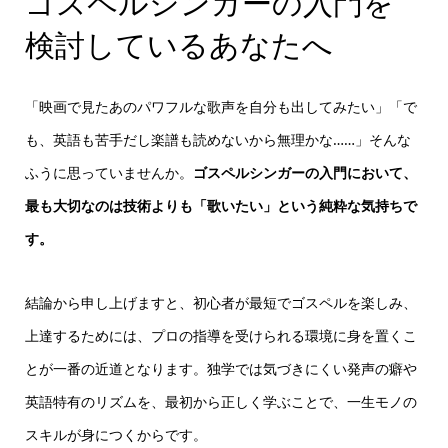
ゴスペルシンガーの入門を
検討しているあなたへ
「映画で見たあのパワフルな歌声を自分も出してみたい」「で
も、英語も苦手だし楽譜も読めないから無理かな……」そんな
ふうに思っていませんか。
ゴスペルシンガーの入門において、
最も大切なのは技術よりも「歌いたい」という純粋な気持ちで
す。
結論から申し上げますと、初心者が最短でゴスペルを楽しみ、
上達するためには、プロの指導を受けられる環境に身を置くこ
とが一番の近道となります。独学では気づきにくい発声の癖や
英語特有のリズムを、最初から正しく学ぶことで、一生モノの
スキルが身につくからです。