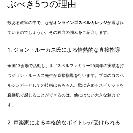
ぶべき5つの理由
数ある教室の中で、なぜ
オンラインゴスペルカレッジ
が選ばれ
ているのでしょうか。その独自の強みをご紹介します。
1. ジョン・ルーカス氏による情熱的な直接指導
全国13会場で活動し、JLゴスペルファミリー25周年の実績を持
つジョン・ルーカス先生が直接指導を行います。プロのゴスペ
ルシンガーとしての技術はもちろん、歌に込めるスピリットを
直接肌で感じることができるのは、他にはない大きな魅力で
す。
2. 声楽家による本格的なボイトレが受けられる