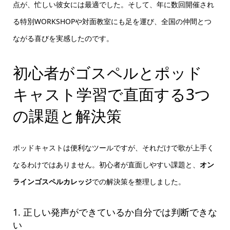
点が、忙しい彼女には最適でした。そして、年に数回開催され
る特別WORKSHOPや対面教室にも足を運び、全国の仲間とつ
ながる喜びを実感したのです。
初心者がゴスペルとポッド
キャスト学習で直面する3つ
の課題と解決策
ポッドキャストは便利なツールですが、それだけで歌が上手く
なるわけではありません。初心者が直面しやすい課題と、
オン
ラインゴスペルカレッジ
での解決策を整理しました。
1. 正しい発声ができているか自分では判断できな
い