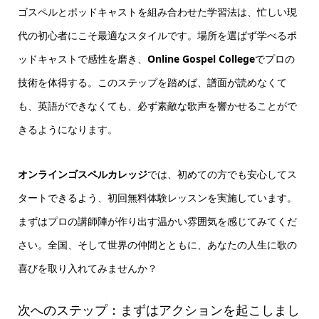
ゴスペルとポッドキャストを組み合わせた学習法は、忙しい現
代の初心者にこそ最適なスタイルです。場所を選ばず学べるポ
ッドキャストで感性を磨き、
Online Gospel College
でプロの
技術を体得する。このステップを踏めば、譜面が読めなくて
も、英語ができなくても、必ず素敵な歌声を響かせることがで
きるようになります。
オンラインゴスペルカレッジ
では、初めての方でも安心してス
タートできるよう、初回無料体験レッスンを実施しています。
まずはプロの講師陣が作り出す温かい雰囲気を感じてみてくだ
さい。全国、そして世界の仲間とともに、あなたの人生に歌の
喜びを取り入れてみませんか？
次へのステップ：まずはアクションを起こしまし