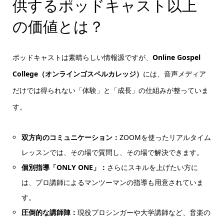
供するポッドキャスト以上
の価値とは？
ポッドキャストは素晴らしい情報源ですが、
Online Gospel
College（オンラインゴスペルカレッジ）
には、音声メディア
だけでは得られない「体験」と「成長」の仕組みが整っていま
す。
双方向のコミュニケーション：
ZOOMを使ったリアルタイム
レッスンでは、その場で質問し、その場で解決できます。
個別指導「ONLY ONE」：
さらにスキルを上げたい方に
は、プロ講師によるマンツーマンの指導も用意されていま
す。
圧倒的な講師陣：
現役プロシンガーや大学講師など、音楽の