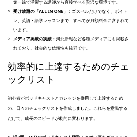
第一線で活躍する講師から直接学べる贅沢な環境です。
受け放題の「ALL IN ONE」：
ゴスペルだけでなく、ボイト
レ、英語・語学レッスンまで、すべてが月額料金に含まれて
います。
メディア掲載の実績：
河北新報など各種メディアにも掲載さ
れており、社会的な信頼性も抜群です。
効率的に上達するためのチェ
ックリスト
初心者がポッドキャストとカレッジを併用して上達するため
の、日々のチェックリストを作成しました。これらを意識する
だけで、成長のスピードが劇的に変わります。