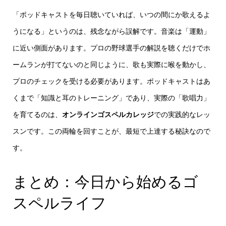
「ポッドキャストを毎日聴いていれば、いつの間にか歌えるよ
うになる」というのは、残念ながら誤解です。音楽は「運動」
に近い側面があります。プロの野球選手の解説を聴くだけでホ
ームランが打てないのと同じように、歌も実際に喉を動かし、
プロのチェックを受ける必要があります。ポッドキャストはあ
くまで「知識と耳のトレーニング」であり、実際の「歌唱力」
を育てるのは、
オンラインゴスペルカレッジ
での実践的なレッ
スンです。この両輪を回すことが、最短で上達する秘訣なので
す。
まとめ：今日から始めるゴ
スペルライフ