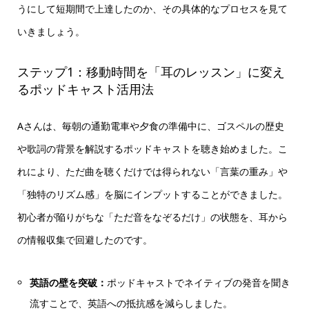
うにして短期間で上達したのか、その具体的なプロセスを見て
いきましょう。
ステップ1：移動時間を「耳のレッスン」に変え
るポッドキャスト活用法
Aさんは、毎朝の通勤電車や夕食の準備中に、ゴスペルの歴史
や歌詞の背景を解説するポッドキャストを聴き始めました。こ
れにより、ただ曲を聴くだけでは得られない「言葉の重み」や
「独特のリズム感」を脳にインプットすることができました。
初心者が陥りがちな「ただ音をなぞるだけ」の状態を、耳から
の情報収集で回避したのです。
英語の壁を突破：
ポッドキャストでネイティブの発音を聞き
流すことで、英語への抵抗感を減らしました。