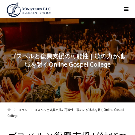
ゴスペルと復興支援の可能性｜歌の力が地
域を繋ぐOnline Gospel College
コラム
ゴスペルと復興支援の可能性｜歌の力が地域を繋ぐOnline Gospel
College