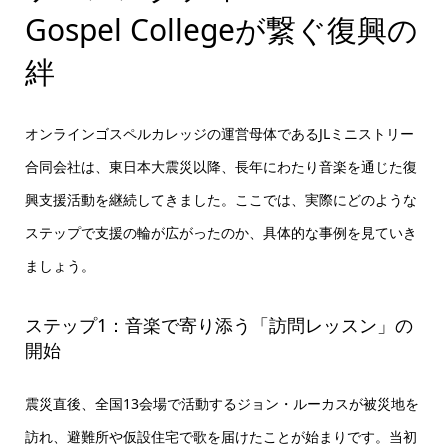
Gospel Collegeが繋ぐ復興の
絆
オンラインゴスペルカレッジの運営母体であるJLミニストリー
合同会社は、東日本大震災以降、長年にわたり音楽を通じた復
興支援活動を継続してきました。ここでは、実際にどのような
ステップで支援の輪が広がったのか、具体的な事例を見ていき
ましょう。
ステップ1：音楽で寄り添う「訪問レッスン」の
開始
震災直後、全国13会場で活動するジョン・ルーカスが被災地を
訪れ、避難所や仮設住宅で歌を届けたことが始まりです。当初