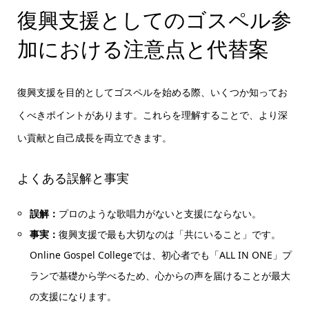
復興支援としてのゴスペル参
加における注意点と代替案
復興支援を目的としてゴスペルを始める際、いくつか知ってお
くべきポイントがあります。これらを理解することで、より深
い貢献と自己成長を両立できます。
よくある誤解と事実
誤解：
プロのような歌唱力がないと支援にならない。
事実：
復興支援で最も大切なのは「共にいること」です。
Online Gospel Collegeでは、初心者でも「ALL IN ONE」プ
ランで基礎から学べるため、心からの声を届けることが最大
の支援になります。