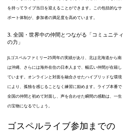
を持ってライブ当日を迎えることができます。この包括的なサ
ポート体制が、参加者の満足度を高めています。
3. 全国・世界中の仲間とつながる「コミュニティ
の力」
JLゴスペルファミリー25周年の実績があり、北は北海道から南
は沖縄、さらには海外在住の日本人まで、幅広い仲間が在籍し
ています。オンラインと対面を融合させたハイブリッドな環境
により、孤独を感じることなく練習に励めます。ライブ本番で
全国の仲間と初めて対面し、声を合わせた瞬間の感動は、一生
の宝物になるでしょう。
ゴスペルライブ参加までの