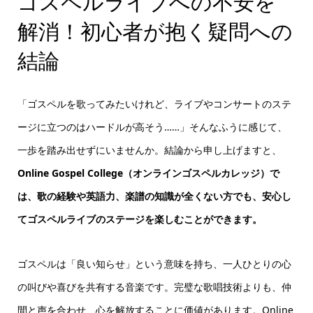
ゴスペルライブへの不安を
解消！初心者が抱く疑問への
結論
「ゴスペルを歌ってみたいけれど、ライブやコンサートのステ
ージに立つのはハードルが高そう……」そんなふうに感じて、
一歩を踏み出せずにいませんか。結論から申し上げますと、
Online Gospel College（オンラインゴスペルカレッジ）で
は、歌の経験や英語力、楽譜の知識が全くない方でも、安心し
てゴスペルライブのステージを楽しむことができます。
ゴスペルは「良い知らせ」という意味を持ち、一人ひとりの心
の叫びや喜びを共有する音楽です。完璧な歌唱技術よりも、仲
間と声を合わせ、心を解放することに価値があります。Online