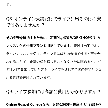
す。
Q8. オンライン受講だけでライブに出るのは不安
ではありませんか？
その不安を解消するために、定期的な特別WORKSHOPや対面
レッスンとの併用プランを用意しています。
普段は自宅でオン
ラインレッスンを受け、ライブ前には対面会場で仲間と声を合
わせることで、距離の壁を感じることなく本番に臨めます。ビ
デオoffで参加していた方も、ライブを通じて全国の仲間とつな
がる喜びを体験されています。
Q9. ライブ参加には高額な費用がかかりますか？
Online Gospel Collegeなら、月額6,565円(税込)という続けや