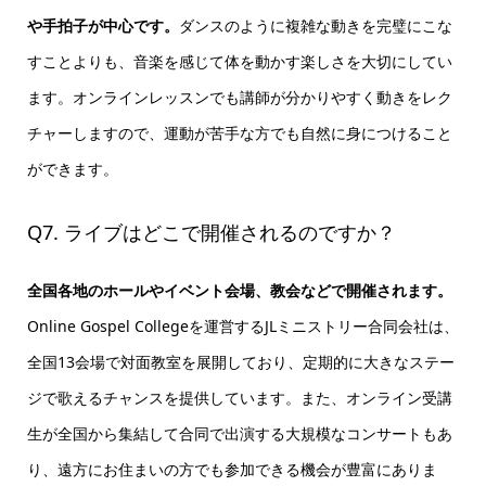
や手拍子が中心です。
ダンスのように複雑な動きを完璧にこな
すことよりも、音楽を感じて体を動かす楽しさを大切にしてい
ます。オンラインレッスンでも講師が分かりやすく動きをレク
チャーしますので、運動が苦手な方でも自然に身につけること
ができます。
Q7. ライブはどこで開催されるのですか？
全国各地のホールやイベント会場、教会などで開催されます。
Online Gospel Collegeを運営するJLミニストリー合同会社は、
全国13会場で対面教室を展開しており、定期的に大きなステー
ジで歌えるチャンスを提供しています。また、オンライン受講
生が全国から集結して合同で出演する大規模なコンサートもあ
り、遠方にお住まいの方でも参加できる機会が豊富にありま