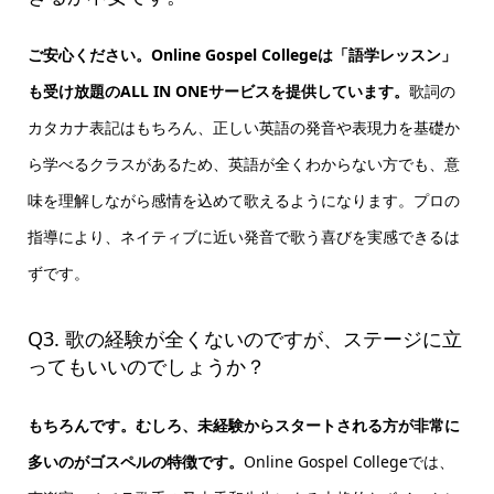
ご安心ください。Online Gospel Collegeは「語学レッスン」
も受け放題のALL IN ONEサービスを提供しています。
歌詞の
カタカナ表記はもちろん、正しい英語の発音や表現力を基礎か
ら学べるクラスがあるため、英語が全くわからない方でも、意
味を理解しながら感情を込めて歌えるようになります。プロの
指導により、ネイティブに近い発音で歌う喜びを実感できるは
ずです。
Q3. 歌の経験が全くないのですが、ステージに立
ってもいいのでしょうか？
もちろんです。むしろ、未経験からスタートされる方が非常に
多いのがゴスペルの特徴です。
Online Gospel Collegeでは、