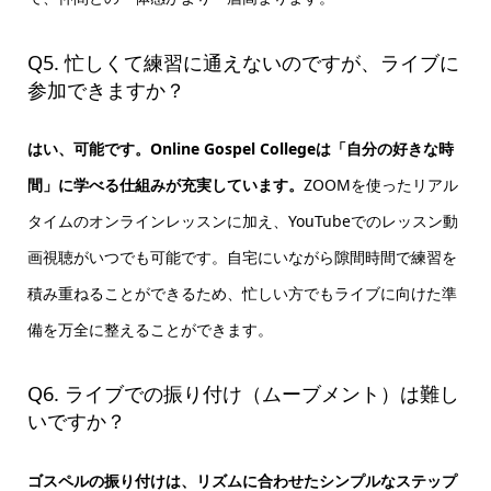
Q5. 忙しくて練習に通えないのですが、ライブに
参加できますか？
はい、可能です。Online Gospel Collegeは「自分の好きな時
間」に学べる仕組みが充実しています。
ZOOMを使ったリアル
タイムのオンラインレッスンに加え、YouTubeでのレッスン動
画視聴がいつでも可能です。自宅にいながら隙間時間で練習を
積み重ねることができるため、忙しい方でもライブに向けた準
備を万全に整えることができます。
Q6. ライブでの振り付け（ムーブメント）は難し
いですか？
ゴスペルの振り付けは、リズムに合わせたシンプルなステップ