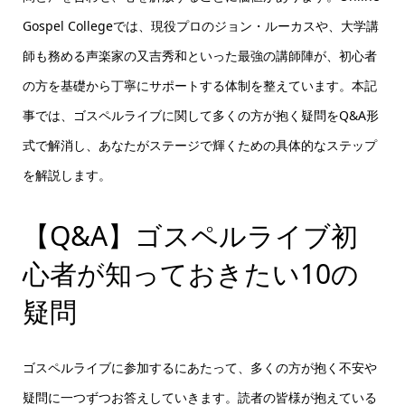
Gospel Collegeでは、現役プロのジョン・ルーカスや、大学講
師も務める声楽家の又吉秀和といった最強の講師陣が、初心者
の方を基礎から丁寧にサポートする体制を整えています。本記
事では、ゴスペルライブに関して多くの方が抱く疑問をQ&A形
式で解消し、あなたがステージで輝くための具体的なステップ
を解説します。
【Q&A】ゴスペルライブ初
心者が知っておきたい10の
疑問
ゴスペルライブに参加するにあたって、多くの方が抱く不安や
疑問に一つずつお答えしていきます。読者の皆様が抱えている