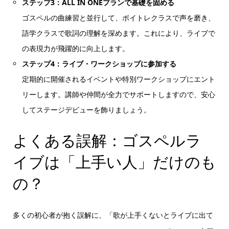
ステップ3：ALL IN ONEプランで基礎を固める
ゴスペルの曲練習と並行して、ボイトレクラスで声を磨き、
語学クラスで歌詞の理解を深めます。これにより、ライブで
の表現力が飛躍的に向上します。
ステップ4：ライブ・ワークショップに参加する
定期的に開催されるイベントや特別ワークショップにエント
リーします。講師や仲間が全力でサポートしますので、安心
してステージデビューを飾りましょう。
よくある誤解：ゴスペルラ
イブは「上手い人」だけのも
の？
多くの初心者が抱く誤解に、「歌が上手くないとライブに出て