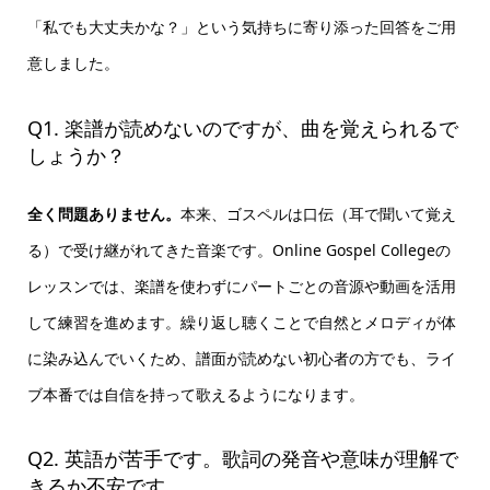
「私でも大丈夫かな？」という気持ちに寄り添った回答をご用
意しました。
Q1. 楽譜が読めないのですが、曲を覚えられるで
しょうか？
全く問題ありません。
本来、ゴスペルは口伝（耳で聞いて覚え
る）で受け継がれてきた音楽です。Online Gospel Collegeの
レッスンでは、楽譜を使わずにパートごとの音源や動画を活用
して練習を進めます。繰り返し聴くことで自然とメロディが体
に染み込んでいくため、譜面が読めない初心者の方でも、ライ
ブ本番では自信を持って歌えるようになります。
Q2. 英語が苦手です。歌詞の発音や意味が理解で
きるか不安です。