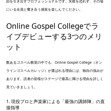
顔を引き出すプロフェッショナルです。失敗を恐れず、その場
にいる全員と響き合う感覚を楽しんでください。
Online Gospel Collegeでラ
イブデビューする3つのメリ
ット
数あるゴスペル教室の中でも、Online Gospel College（オン
ラインゴスペルカレッジ）が選ばれる理由には、独自の強みが
あります。読者の皆様がステージで最高に輝ける理由を詳しく
見ていきましょう。
1. 現役プロと声楽家による「最強の講師陣」の直
接指導