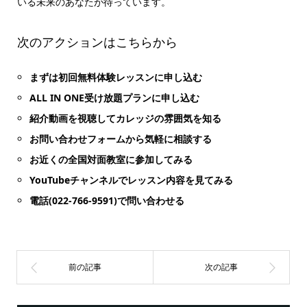
いる未来のあなたが待っています。
次のアクションはこちらから
まずは初回無料体験レッスンに申し込む
ALL IN ONE受け放題プランに申し込む
紹介動画を視聴してカレッジの雰囲気を知る
お問い合わせフォームから気軽に相談する
お近くの全国対面教室に参加してみる
YouTubeチャンネルでレッスン内容を見てみる
電話(022-766-9591)で問い合わせる