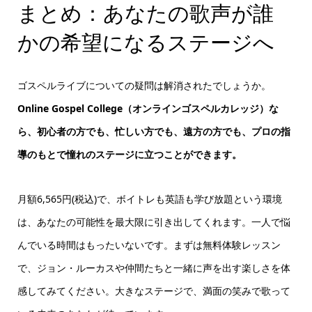
まとめ：あなたの歌声が誰
かの希望になるステージへ
ゴスペルライブについての疑問は解消されたでしょうか。
Online Gospel College（オンラインゴスペルカレッジ）な
ら、初心者の方でも、忙しい方でも、遠方の方でも、プロの指
導のもとで憧れのステージに立つことができます。
月額6,565円(税込)で、ボイトレも英語も学び放題という環境
は、あなたの可能性を最大限に引き出してくれます。一人で悩
んでいる時間はもったいないです。まずは無料体験レッスン
で、ジョン・ルーカスや仲間たちと一緒に声を出す楽しさを体
感してみてください。大きなステージで、満面の笑みで歌って