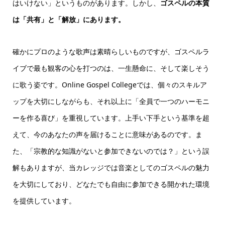
はいけない」というものがあります。しかし、
ゴスペルの本質
は「共有」と「解放」にあります。
確かにプロのような歌声は素晴らしいものですが、ゴスペルラ
イブで最も観客の心を打つのは、一生懸命に、そして楽しそう
に歌う姿です。Online Gospel Collegeでは、個々のスキルア
ップを大切にしながらも、それ以上に「全員で一つのハーモニ
ーを作る喜び」を重視しています。上手い下手という基準を超
えて、今のあなたの声を届けることに意味があるのです。ま
た、「宗教的な知識がないと参加できないのでは？」という誤
解もありますが、当カレッジでは音楽としてのゴスペルの魅力
を大切にしており、どなたでも自由に参加できる開かれた環境
を提供しています。