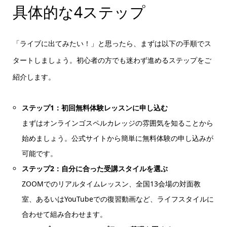
具体的な4ステップ
「ライブに出てみたい！」と思ったら、まずは以下の手順でス
タートしましょう。初心者の方でも迷わず進めるステップをご
紹介します。
ステップ1：初回無料体験レッスンに申し込む
まずはオンラインゴスペルカレッジの雰囲気を知ることから
始めましょう。公式サイトから簡単に無料体験の申し込みが
可能です。
ステップ2：自分に合った受講スタイルを選ぶ
ZOOMでのリアルタイムレッスン、全国13会場の対面教
室、あるいはYouTubeでの復習動画など、ライフスタイルに
合わせて組み合わせます。