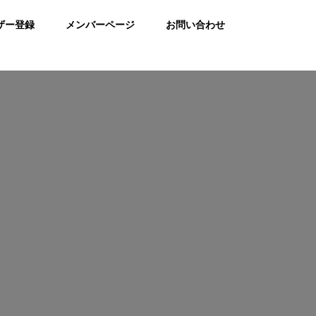
ザー登録
メンバーページ
お問い合わせ