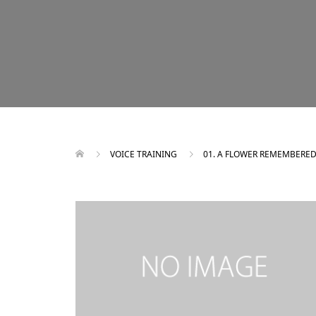
VOICE TRAINING
01. A FLOWER REMEMBERE