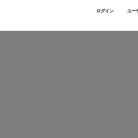
ログイン
ユー