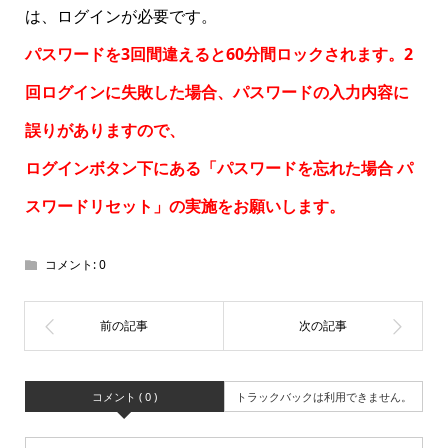
は、ログインが必要です。
パスワードを3回間違えると60分間ロックされます。2
回ログインに失敗した場合、パスワードの入力内容に
誤りがありますので、
ログインボタン下にある「パスワードを忘れた場合
パ
スワードリセット
」の実施をお願いします。
コメント:
0
コメント ( 0 )
トラックバックは利用できません。