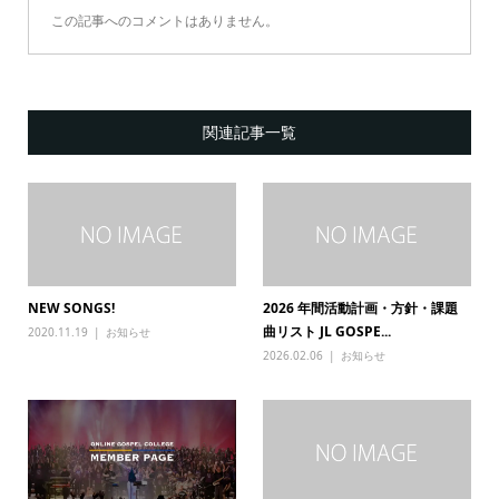
この記事へのコメントはありません。
関連記事一覧
NEW SONGS!
2026 年間活動計画・方針・課題
曲リスト JL GOSPE...
2020.11.19
お知らせ
2026.02.06
お知らせ