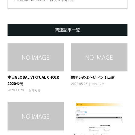
関連記事一覧
本日GLOBAL VIRTUAL CHOIR
関テレのよ〜いドン！出演
2020公開
2022.05.23
お知らせ
2020.11.29
お知らせ