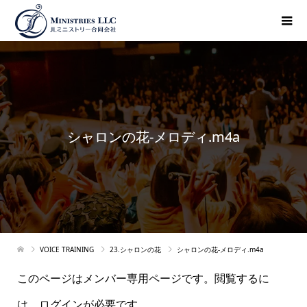
シャロンの花-メロディ.m4a
VOICE TRAINING
23.シャロンの花
シャロンの花-メロディ.m4a
このページはメンバー専用ページです。閲覧するに
は、ログインが必要です。