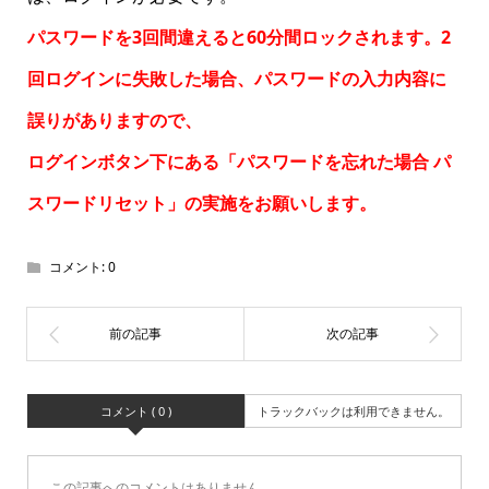
パスワードを3回間違えると60分間ロックされます。2
回ログインに失敗した場合、パスワードの入力内容に
誤りがありますので、
ログインボタン下にある「パスワードを忘れた場合
パ
スワードリセット
」の実施をお願いします。
コメント:
0
コメント ( 0 )
トラックバックは利用できません。
この記事へのコメントはありません。