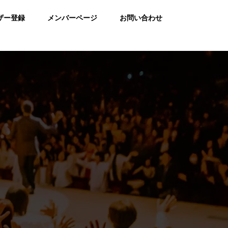
ザー登録
メンバーページ
お問い合わせ