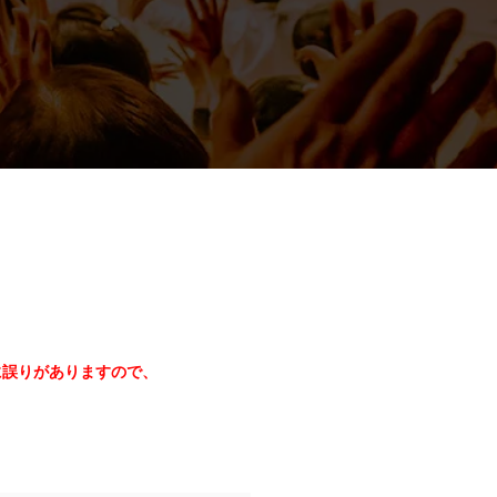
に誤りがありますので、