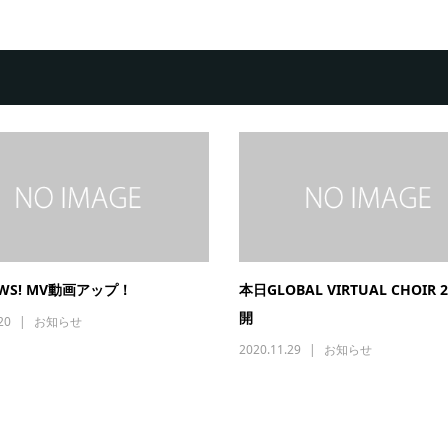
EWS! MV動画アップ！
本日GLOBAL VIRTUAL CHOIR 
開
20
お知らせ
2020.11.29
お知らせ