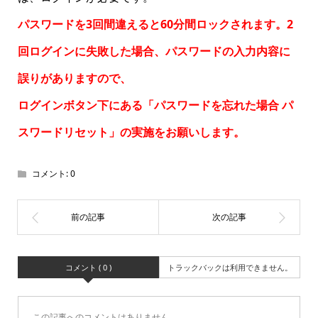
パスワードを3回間違えると60分間ロックされます。2
回ログインに失敗した場合、パスワードの入力内容に
誤りがありますので、
ログインボタン下にある「パスワードを忘れた場合
パ
スワードリセット
」の実施をお願いします。
コメント:
0
コメント ( 0 )
トラックバックは利用できません。
この記事へのコメントはありません。