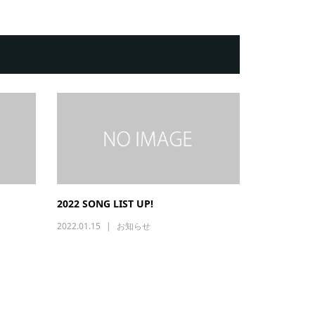
2022 SONG LIST UP!
2022.01.15
お知らせ