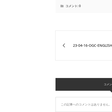
コメント:
0
23-04-16-OGC-ENGLIS
コメント 
この記事へのコメントはありません。