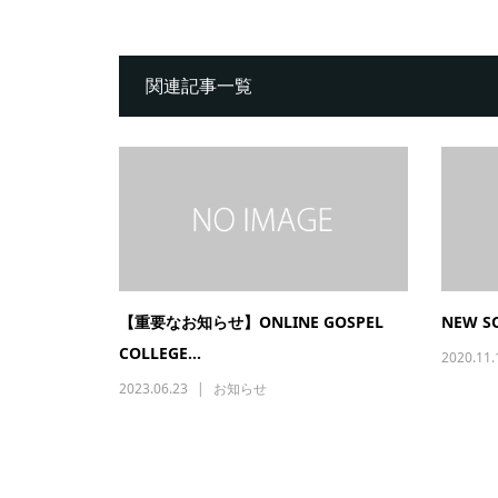
関連記事一覧
【重要なお知らせ】ONLINE GOSPEL
NEW S
COLLEGE...
2020.11.
2023.06.23
お知らせ