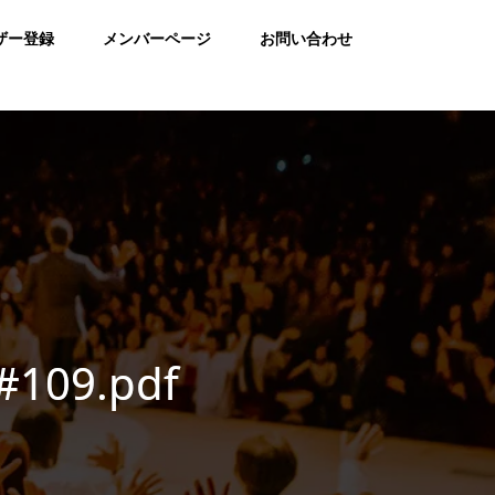
ザー登録
メンバーページ
お問い合わせ
#109.pdf