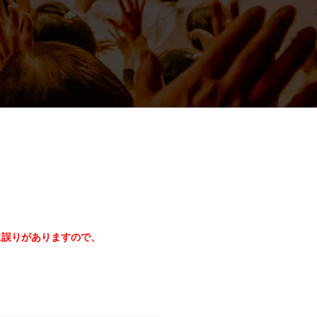
に誤りがありますので、