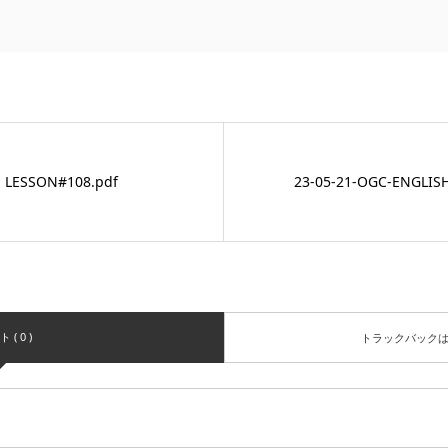
H LESSON#108.pdf
23-05-21-OGC-ENGLIS
( 0 )
トラックバック