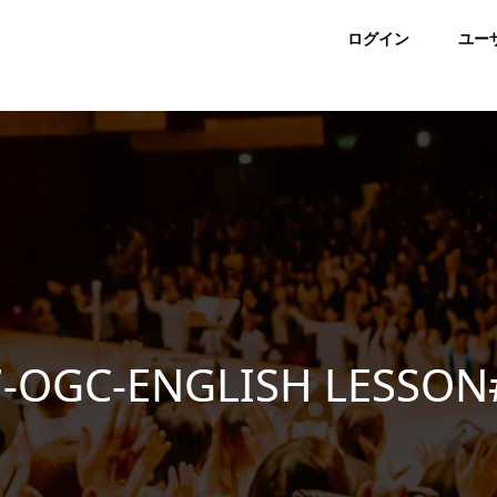
ログイン
ユー
7-OGC-ENGLISH LESSON