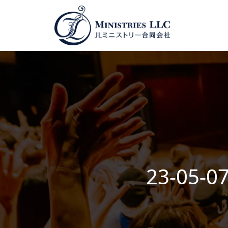
23-05-0