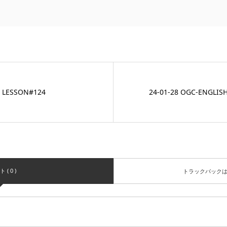
H LESSON#124
24-01-28 OGC-ENGLIS
( 0 )
トラックバック