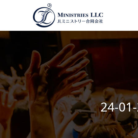
24-01