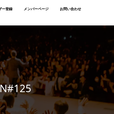
ザー登録
メンバーページ
お問い合わせ
ON#125