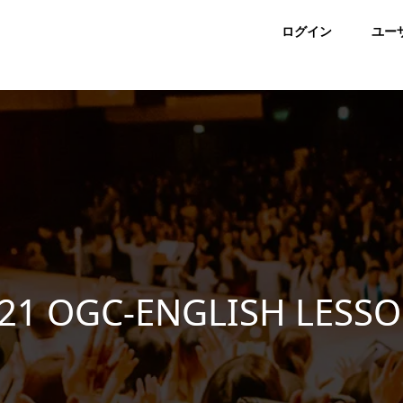
ログイン
ユー
-21 OGC-ENGLISH LESS