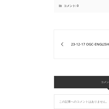
コメント:
0
23-12-17 OGC-ENGLIS
コメント 
この記事へのコメントはありません。