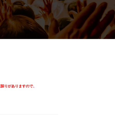
に誤りがありますので、