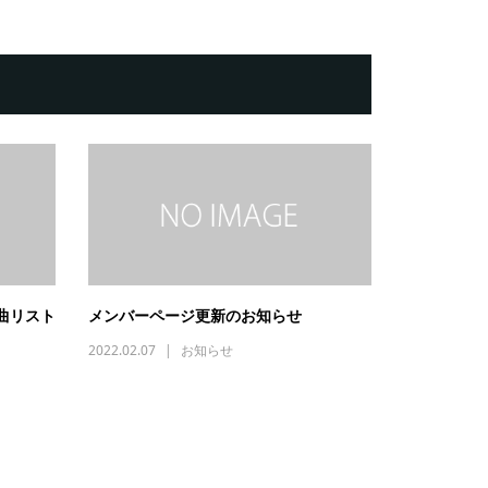
題曲リスト
メンバーページ更新のお知らせ
2022.02.07
お知らせ