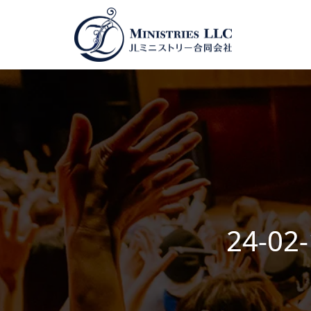
24-02