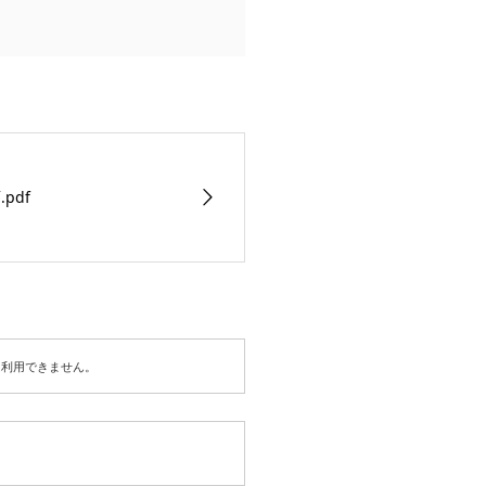
pdf
は利用できません。