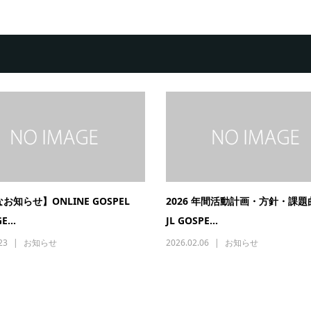
お知らせ】ONLINE GOSPEL
2026 年間活動計画・方針・課
E...
JL GOSPE...
23
お知らせ
2026.02.06
お知らせ