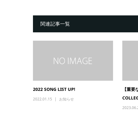
関連記事一覧
2022 SONG LIST UP!
【重要な
COLLEG
2022.01.15
お知らせ
2023.06.