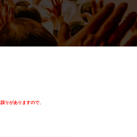
に誤りがありますので、