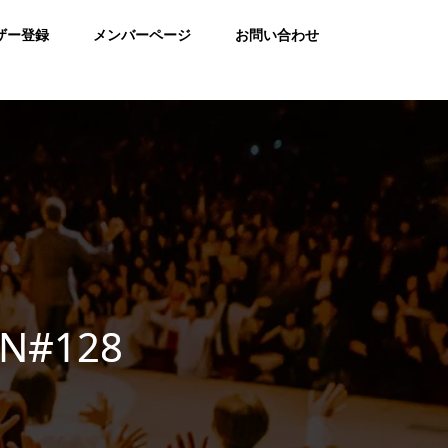
ザー登録
メンバーページ
お問い合わせ
ON#128