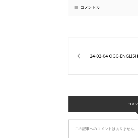
コメント:
0
24-02-04 OGC-ENGLIS
コメント 
この記事へのコメントはありません。