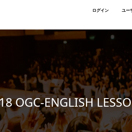
ログイン
ユー
-18 OGC-ENGLISH LESS