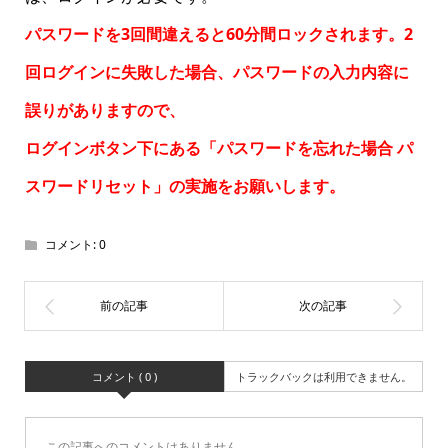
パスワードを3回間違えると60分間ロックされます。2
回ログインに失敗した場合、パスワードの入力内容に
誤りがありますので、
ログインボタン下にある「パスワードを忘れた場合
パ
スワードリセット
」の実施をお願いします。
コメント:
0
コメント ( 0 )
トラックバックは利用できません。
この記事へのコメントはありません。