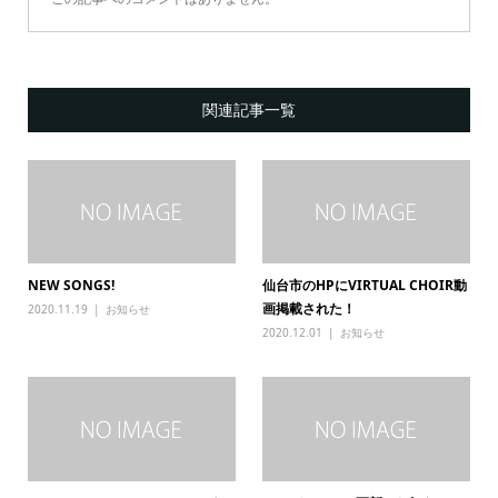
関連記事一覧
NEW SONGS!
仙台市のHPにVIRTUAL CHOIR動
画掲載された！
2020.11.19
お知らせ
2020.12.01
お知らせ