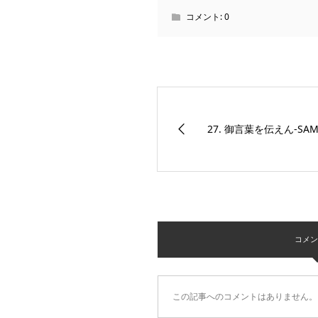
コメント:
0
27. 御言葉を伝えん-SAMP
コメント 
この記事へのコメントはありません。