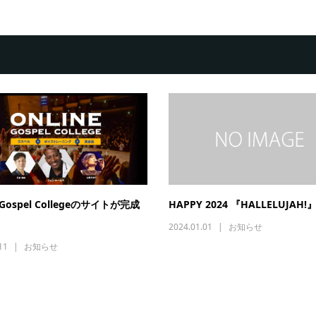
e Gospel Collegeのサイトが完成
HAPPY 2024 『HALLELUJAH!
2024.01.01
お知らせ
11
お知らせ