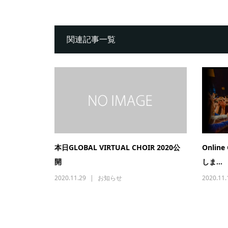
関連記事一覧
本日GLOBAL VIRTUAL CHOIR 2020公
Onlin
開
しま...
2020.11.29
お知らせ
2020.11.