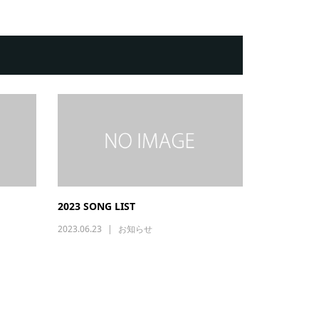
』
2023 SONG LIST
2023.06.23
お知らせ