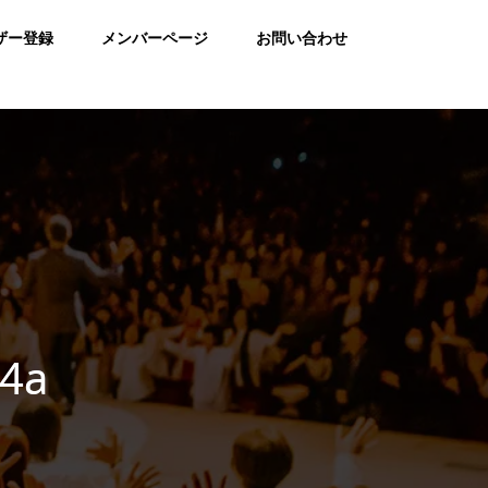
ザー登録
メンバーページ
お問い合わせ
4a