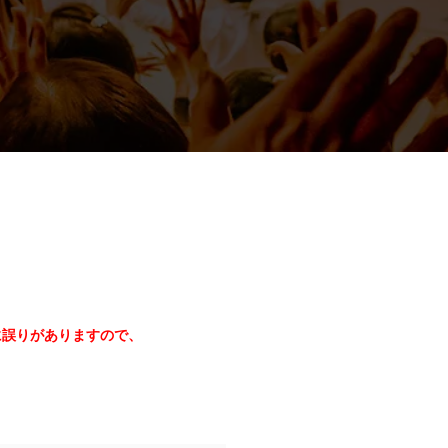
に誤りがありますので、