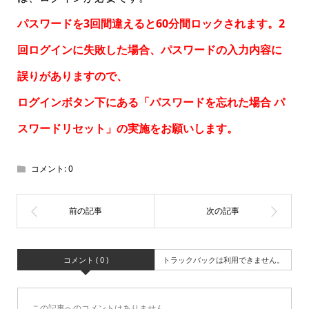
パスワードを3回間違えると60分間ロックされます。2
回ログインに失敗した場合、パスワードの入力内容に
誤りがありますので、
ログインボタン下にある「パスワードを忘れた場合
パ
スワードリセット
」の実施をお願いします。
コメント:
0
コメント ( 0 )
トラックバックは利用できません。
この記事へのコメントはありません。