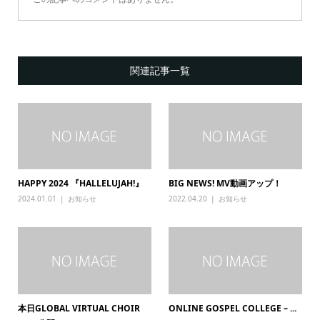
関連記事一覧
HAPPY 2024 『HALLELUJAH!』
BIG NEWS! MV動画アップ！
2024.01.01
お知らせ
2022.04.20
お知らせ
本日GLOBAL VIRTUAL CHOIR
ONLINE GOSPEL COLLEGE – ...