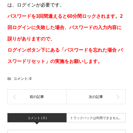
は、ログインが必要です。
パスワードを3回間違えると60分間ロックされます。2
回ログインに失敗した場合、パスワードの入力内容に
誤りがありますので、
ログインボタン下にある「パスワードを忘れた場合
パ
スワードリセット
」の実施をお願いします。
コメント:
0
コメント ( 0 )
トラックバックは利用できません。