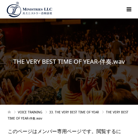
THE VERY BEST TIME OF YEAR-伴奏.wav
VOICE TRAINING
33. THE VERY BEST TIME OF YEAR
THE VERY BEST
TIME OF YEAR-伴奏.wav
このページはメンバー専用ページです。閲覧するに