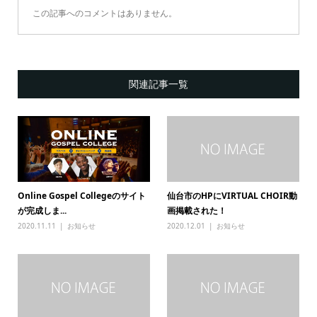
この記事へのコメントはありません。
関連記事一覧
Online Gospel Collegeのサイト
仙台市のHPにVIRTUAL CHOIR動
が完成しま...
画掲載された！
2020.11.11
お知らせ
2020.12.01
お知らせ