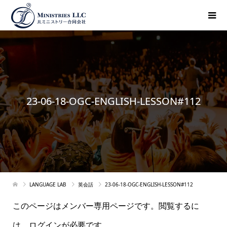
23-06-18-OGC-ENGLISH-LESSON#112
LANGUAGE LAB
英会話
23-06-18-OGC-ENGLISH-LESSON#112
このページはメンバー専用ページです。閲覧するに
は、ログインが必要です。