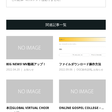
関連記事一覧
BIG NEWS! MV動画アップ！
ファイルダウンロード操作方法
2022.04.20
お知らせ
2022.09.06
OGC操作説明
,
お知らせ
本日GLOBAL VIRTUAL CHOIR
ONLINE GOSPEL COLLEGE – ...