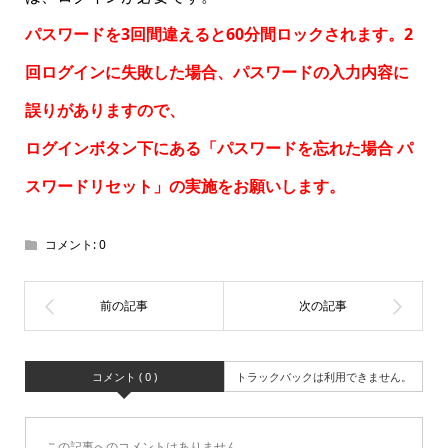
パスワードを3回間違えると60分間ロックされます。2
回ログインに失敗した場合、パスワードの入力内容に
誤りがありますので、
ログインボタン下にある「パスワードを忘れた場合
パ
スワードリセット
」の実施をお願いします。
コメント:
0
コメント ( 0 )
トラックバックは利用できません。
この記事へのコメントはありません。