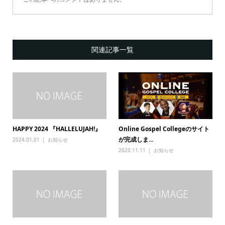
関連記事一覧
HAPPY 2024 『HALLELUJAH!』
Online Gospel Collegeのサイト
が完成しま...
2024.01.01
お知らせ
2020.11.11
お知らせ