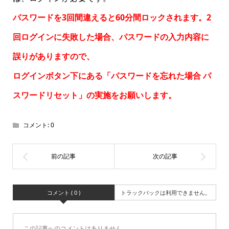
パスワードを3回間違えると60分間ロックされます。2
回ログインに失敗した場合、パスワードの入力内容に
誤りがありますので、
ログインボタン下にある「パスワードを忘れた場合
パ
スワードリセット
」の実施をお願いします。
コメント:
0
コメント ( 0 )
トラックバックは利用できません。
この記事へのコメントはありません。