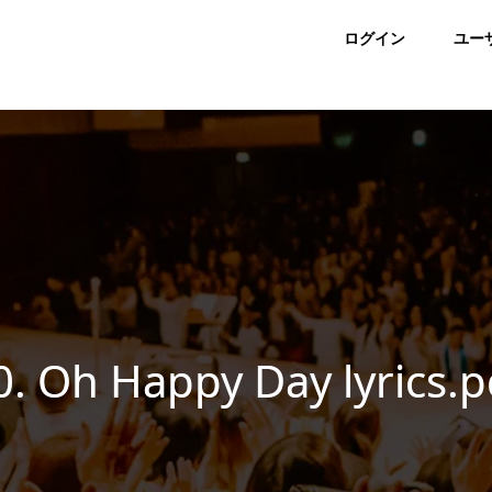
ログイン
ユー
0. Oh Happy Day lyrics.p