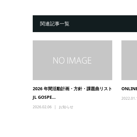
関連記事一覧
2026 年間活動計画・方針・課題曲リスト
ONLINE
JL GOSPE...
2022.01.
2026.02.06
お知らせ