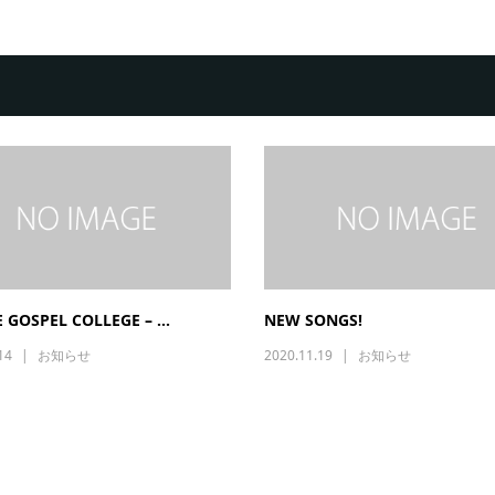
 GOSPEL COLLEGE – ...
NEW SONGS!
14
お知らせ
2020.11.19
お知らせ