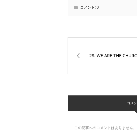
コメント:
0
28. WE ARE THE CHU
コメント 
この記事へのコメントはありません。