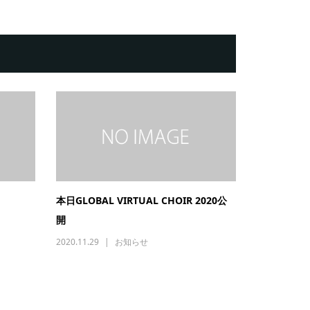
本日GLOBAL VIRTUAL CHOIR 2020公
開
2020.11.29
お知らせ