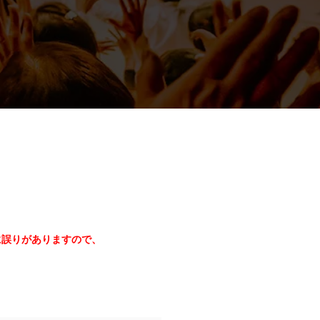
に誤りがありますので、