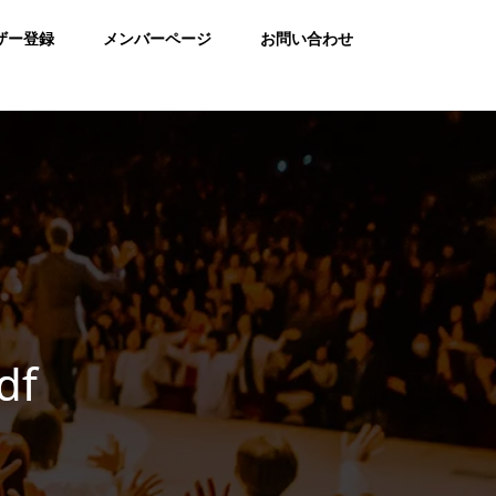
ザー登録
メンバーページ
お問い合わせ
df