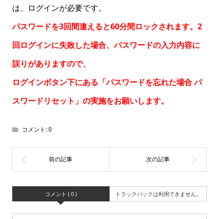
は、ログインが必要です。
パスワードを3回間違えると60分間ロックされます。2
回ログインに失敗した場合、パスワードの入力内容に
誤りがありますので、
ログインボタン下にある「パスワードを忘れた場合
パ
スワードリセット
」の実施をお願いします。
コメント:
0
コメント ( 0 )
トラックバックは利用できません。