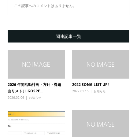
この記事へのコメントはありません。
関連記事一覧
2026 年間活動計画・方針・課題
2022 SONG LIST UP!
曲リスト JL GOSPE...
2022.01.15
お知らせ
2026.02.06
お知らせ