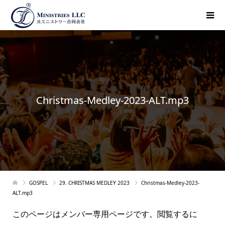
Christmas-Medley-2023-ALT.mp3
GOSPEL
29. CHRISTMAS MEDLEY 2023
Christmas-Medley-2023-
ALT.mp3
このページはメンバー専用ページです。閲覧するに