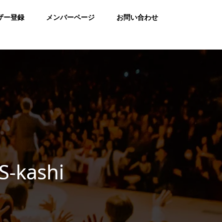
ザー登録
メンバーページ
お問い合わせ
-kashi