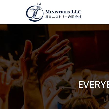
EVERY