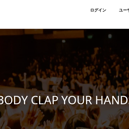
ログイン
ユー
BODY CLAP YOUR HANDS