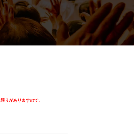
に誤りがありますので、