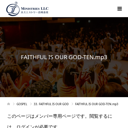
FAITHFUL IS OUR GOD-TEN.mp3
GOSPEL
33. FAITHFUL IS OUR GOD
FAITHFUL IS OUR GOD-TEN.mp3
このページはメンバー専用ページです。閲覧するに
は、ログインが必要です。