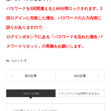
パスワードを3回間違えると60分間ロックされます。2
回ログインに失敗した場合、パスワードの入力内容に
誤りがありますので、
ログインボタン下にある「パスワードを忘れた場合
パ
スワードリセット
」の実施をお願いします。
コメント:
0
コメント ( 0 )
トラックバックは利用できません。
この記事へのコメントはありません。