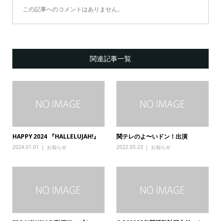
この記事へのコメントはありません。
関連記事一覧
HAPPY 2024 『HALLELUJAH!』
関テレのよ〜いドン！出演
2024.01.01
お知らせ
2022.05.23
お知らせ