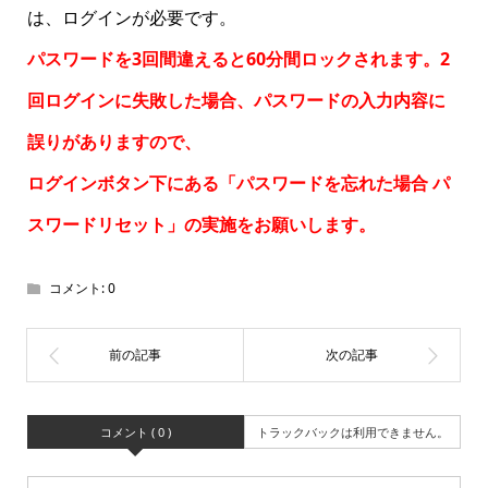
は、ログインが必要です。
パスワードを3回間違えると60分間ロックされます。2
回ログインに失敗した場合、パスワードの入力内容に
誤りがありますので、
ログインボタン下にある「パスワードを忘れた場合
パ
スワードリセット
」の実施をお願いします。
コメント:
0
コメント ( 0 )
トラックバックは利用できません。