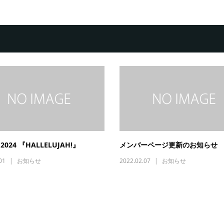
 2024 『HALLELUJAH!』
メンバーページ更新のお知らせ
01
お知らせ
2022.02.07
お知らせ