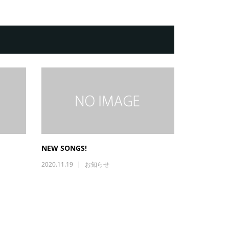
NEW SONGS!
2020.11.19
お知らせ