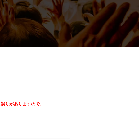
に誤りがありますので、