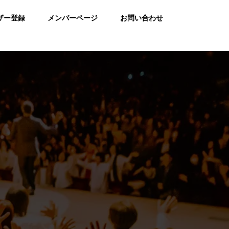
ザー登録
メンバーページ
お問い合わせ