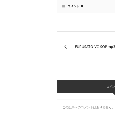
コメント:
0
FURUSATO-VC-SOP.mp
コメント 
この記事へのコメントはありません。