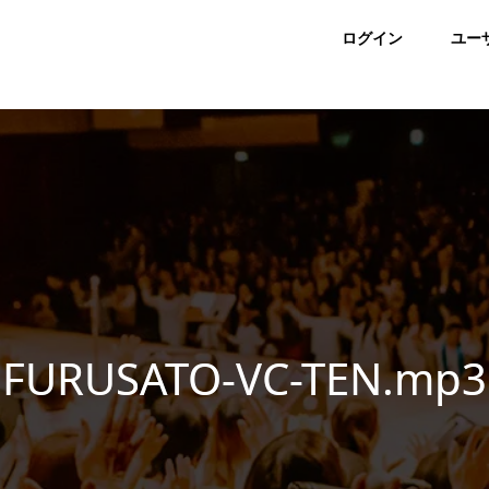
ログイン
ユー
FURUSATO-VC-TEN.mp3