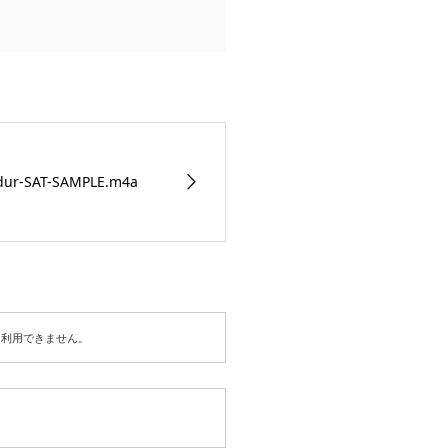
SAT-SAMPLE.m4a
は利用できません。