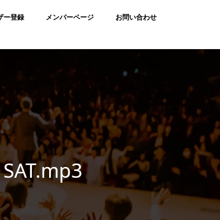
ザー登録
メンバーページ
お問い合わせ
 SAT.mp3