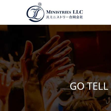
GO TELL