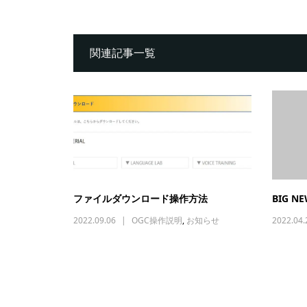
関連記事一覧
ファイルダウンロード操作方法
BIG N
2022.09.06
OGC操作説明
,
お知らせ
2022.04.