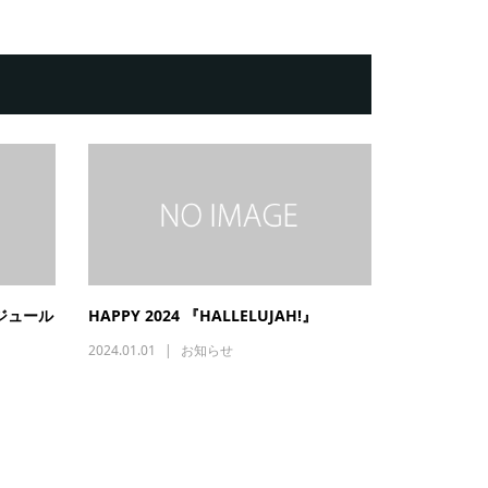
ジュール
HAPPY 2024 『HALLELUJAH!』
2024.01.01
お知らせ