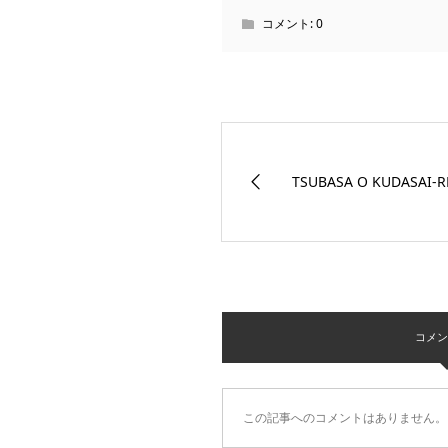
コメント:
0
TSUBASA O KUDASAI-R
コメント 
この記事へのコメントはありません。