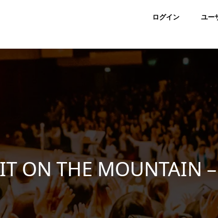
ログイン
ユー
 IT ON THE MOUNTAIN –