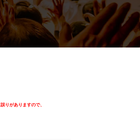
に誤りがありますので、