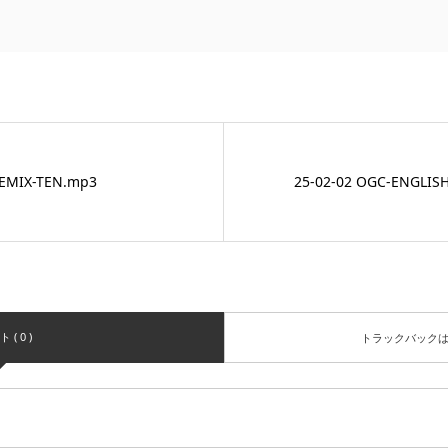
EMIX-TEN.mp3
25-02-02 OGC-ENGLIS
( 0 )
トラックバック