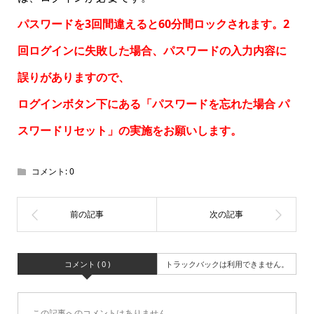
パスワードを3回間違えると60分間ロックされます。2
回ログインに失敗した場合、パスワードの入力内容に
誤りがありますので、
ログインボタン下にある「パスワードを忘れた場合
パ
スワードリセット
」の実施をお願いします。
コメント:
0
コメント ( 0 )
トラックバックは利用できません。
この記事へのコメントはありません。