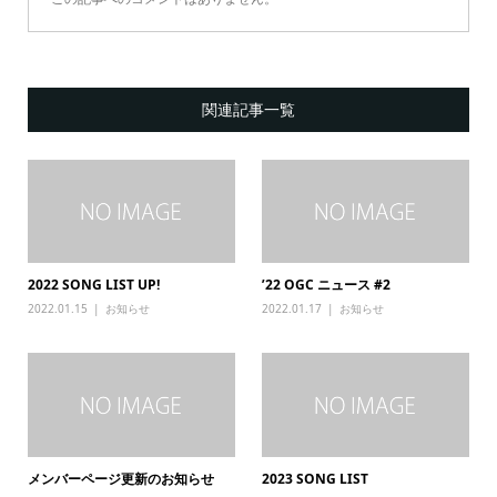
関連記事一覧
2022 SONG LIST UP!
’22 OGC ニュース #2
2022.01.15
お知らせ
2022.01.17
お知らせ
メンバーページ更新のお知らせ
2023 SONG LIST