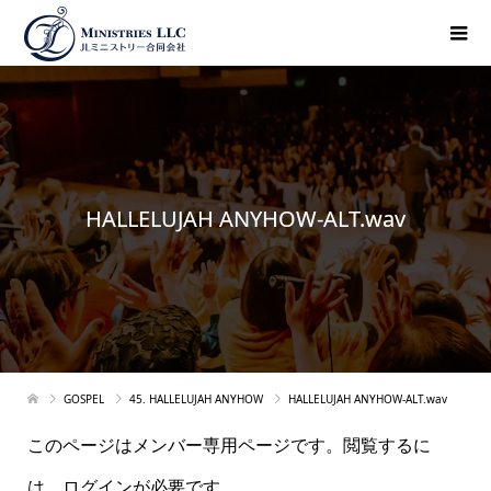
HALLELUJAH ANYHOW-ALT.wav
GOSPEL
45. HALLELUJAH ANYHOW
HALLELUJAH ANYHOW-ALT.wav
このページはメンバー専用ページです。閲覧するに
は、ログインが必要です。