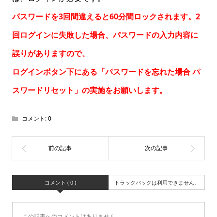
パスワードを3回間違えると60分間ロックされます。2
回ログインに失敗した場合、パスワードの入力内容に
誤りがありますので、
ログインボタン下にある「パスワードを忘れた場合
パ
スワードリセット
」の実施をお願いします。
コメント:
0
コメント ( 0 )
トラックバックは利用できません。
この記事へのコメントはありません。