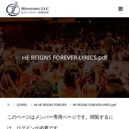
HE REIGNS FOREVER-LYRICS.pdf
GOSPEL
44.HE REIGNS FOREVER
HE REIGNS FOREVER-LYRICS.pdf
このページはメンバー専用ページです。閲覧するに
は、ログインが必要です。