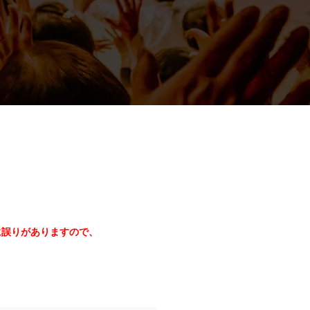
に誤りがありますので、