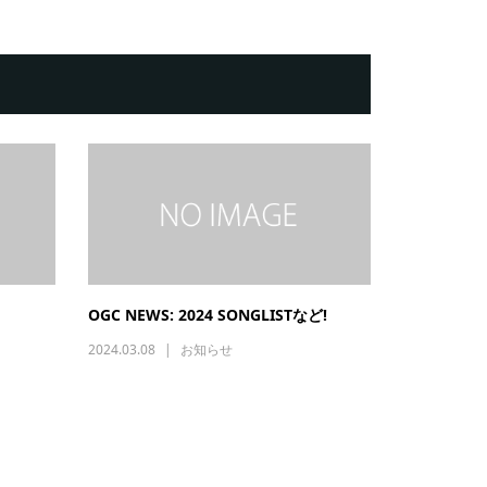
OGC NEWS: 2024 SONGLISTなど!
2024.03.08
お知らせ