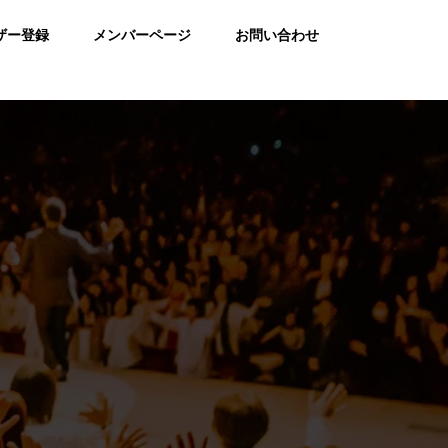
ザー登録
メンバーページ
お問い合わせ