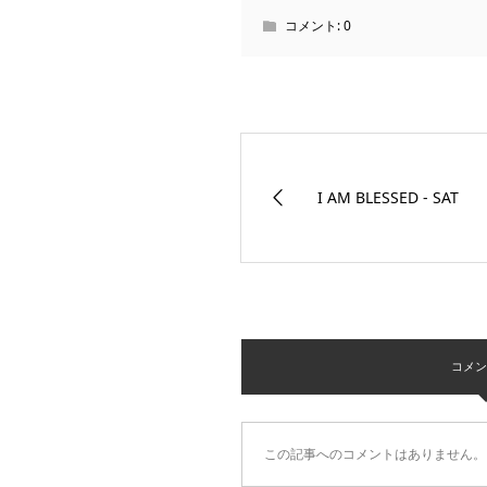
コメント:
0
I AM BLESSED - SAT
コメント 
この記事へのコメントはありません。