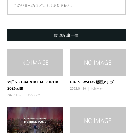
この記事へのコメントはありません。
関連記事一覧
本日GLOBAL VIRTUAL CHOIR
BIG NEWS! MV動画アップ！
2020公開
2022.04.20
お知らせ
2020.11.29
お知らせ