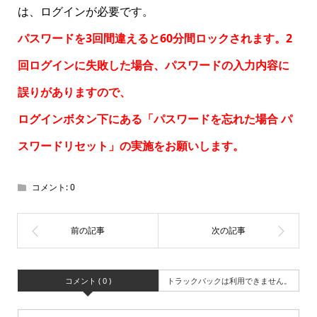
は、ログインが必要です。
パスワードを3回間違えると60分間ロックされます。2
回ログインに失敗した場合、パスワードの入力内容に
誤りがありますので、
ログインボタン下にある「パスワードを忘れた場合
パ
スワードリセット
」の実施をお願いします。
コメント:
0
コメント ( 0 )
トラックバックは利用できません。