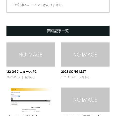
この記事へのコメントはありません。
関連記事一覧
’22 OGC ニュース #2
2023 SONG LIST
2022.01.17
お知らせ
2023.06.23
お知らせ