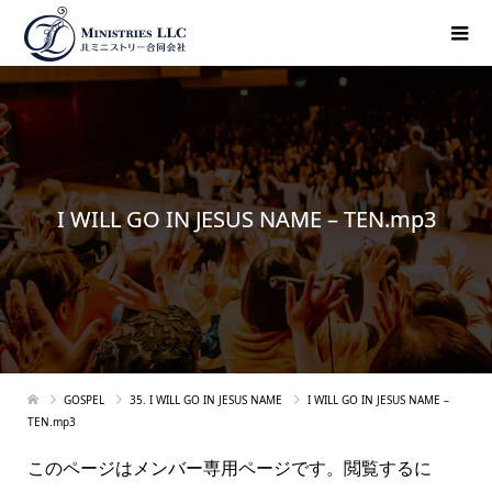
I WILL GO IN JESUS NAME – TEN.mp3
GOSPEL
35. I WILL GO IN JESUS NAME
I WILL GO IN JESUS NAME –
TEN.mp3
このページはメンバー専用ページです。閲覧するに