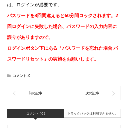
は、ログインが必要です。
パスワードを3回間違えると60分間ロックされます。2
回ログインに失敗した場合、パスワードの入力内容に
誤りがありますので、
ログインボタン下にある「パスワードを忘れた場合
パ
スワードリセット
」の実施をお願いします。
コメント:
0
コメント ( 0 )
トラックバックは利用できません。