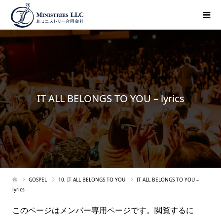
IT ALL BELONGS TO YOU – lyrics
GOSPEL
10. IT ALL BELONGS TO YOU
IT ALL BELONGS TO YOU –
lyrics
このページはメンバー専用ページです。閲覧するに