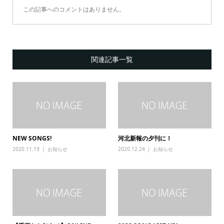
この記事へのコメントはありません。
関連記事一覧
NEW SONGS!
河北新報の夕刊に！
2020.11.19
お知らせ
2020.12.24
お知らせ