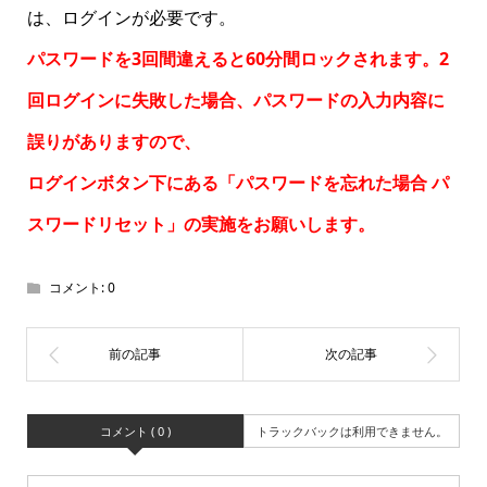
は、ログインが必要です。
パスワードを3回間違えると60分間ロックされます。2
回ログインに失敗した場合、パスワードの入力内容に
誤りがありますので、
ログインボタン下にある「パスワードを忘れた場合
パ
スワードリセット
」の実施をお願いします。
コメント:
0
コメント ( 0 )
トラックバックは利用できません。