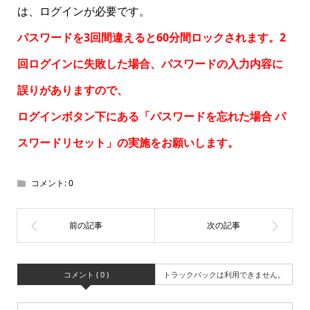
は、ログインが必要です。
パスワードを3回間違えると60分間ロックされます。2
回ログインに失敗した場合、パスワードの入力内容に
誤りがありますので、
ログインボタン下にある「パスワードを忘れた場合
パ
スワードリセット
」の実施をお願いします。
コメント:
0
コメント ( 0 )
トラックバックは利用できません。