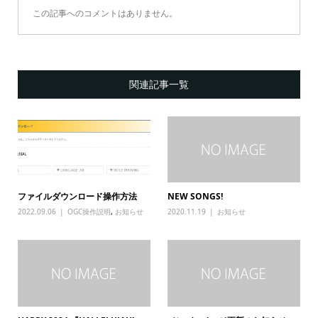
この記事へのコメントはありません。
関連記事一覧
ファイルダウンロード操作方法
NEW SONGS!
2022.09.06
OGC操作説明
,
お知らせ
2020.11.19
お知らせ